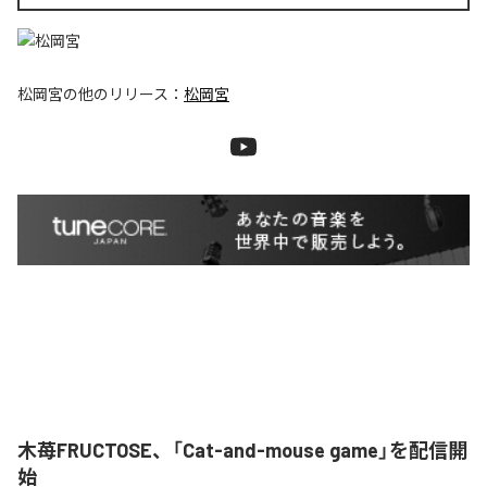
松岡宮
の他のリリース：
松岡宮
木苺FRUCTOSE、「Cat-and-mouse game」を配信開
始