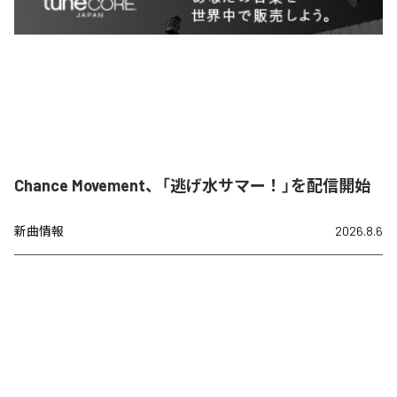
Chance Movement、「逃げ水サマー！」を配信開始
新曲情報
2026.8.6