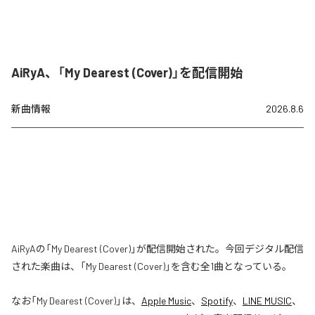
AiRyA、「My Dearest (Cover)」を配信開始
新曲情報
2026.8.6
AiRyAの「My Dearest (Cover)」が配信開始された。今回デジタル配信
された楽曲は、「My Dearest (Cover)」を含む全1曲となっている。
なお「
My Dearest (Cover)
」は、
Apple Music
、
Spotify
、
LINE MUSIC
、