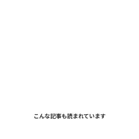
こんな記事も読まれています