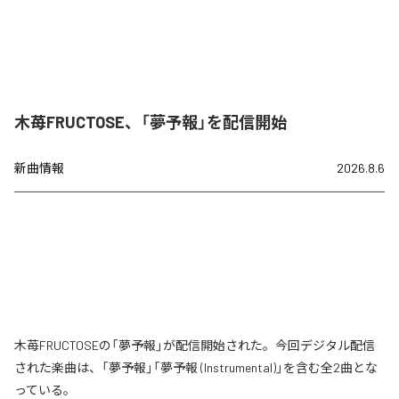
木苺FRUCTOSE、「夢予報」を配信開始
新曲情報
2026.8.6
木苺FRUCTOSEの「夢予報」が配信開始された。今回デジタル配信
された楽曲は、「夢予報」「夢予報 (Instrumental)」を含む全2曲とな
っている。