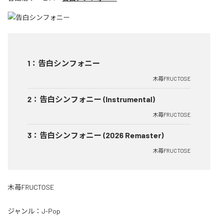
1
：
告白シンフォニー
木苺FRUCTOSE
2
：
告白シンフォニー (Instrumental)
木苺FRUCTOSE
3
：
告白シンフォニー (2026 Remaster)
木苺FRUCTOSE
木苺FRUCTOSE
ジャンル：
J-Pop