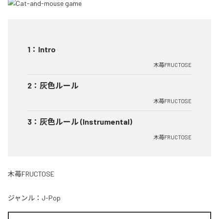
1
：
Intro
木苺FRUCTOSE
2
：
灰色ルール
木苺FRUCTOSE
3
：
灰色ルール (Instrumental)
木苺FRUCTOSE
木苺FRUCTOSE
ジャンル：
J-Pop