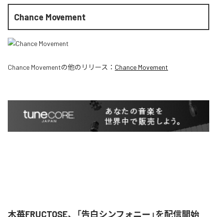
Chance Movement
Chance Movement
の他のリリース：
Chance Movement
木苺FRUCTOSE、「告白シンフォニー」を配信開始