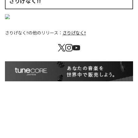
さりげなく!!
さりげなく!!
の他のリリース：
さりげなく!!