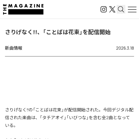
さりげなく!!、「ことばは花束」を配信開始
新曲情報
2026.3.18
さりげなく!!の「ことばは花束」が配信開始された。今回デジタル配
信された楽曲は、「タチアオイ」「いびつな」を含む全2曲となって
いる。