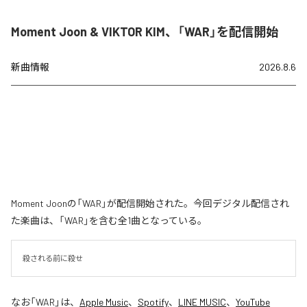
Moment Joon & VIKTOR KIM、「WAR」を配信開始
新曲情報
2026.8.6
Moment Joonの「WAR」が配信開始された。今回デジタル配信され
た楽曲は、「WAR」を含む全1曲となっている。
殺される前に殺せ
なお「
WAR
」は、
Apple Music
、
Spotify
、
LINE MUSIC
、
YouTube