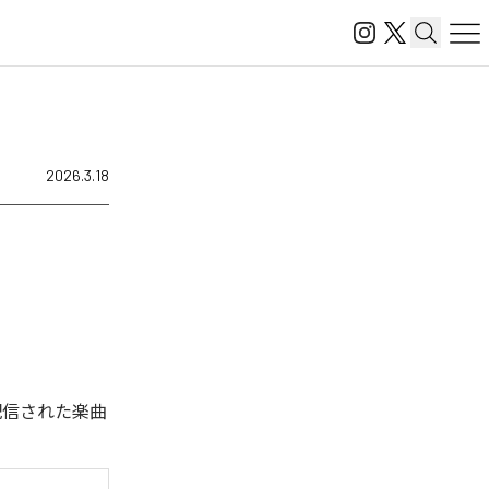
2026.3.18
ル配信された楽曲