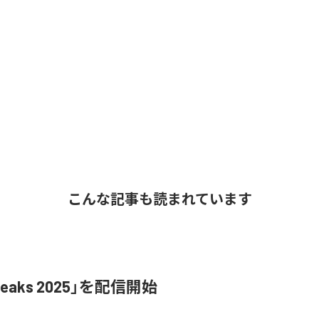
こんな記事も読まれています
Leaks 2025」を配信開始