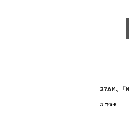
27AM、「N
新曲情報