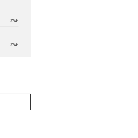
27AM
27AM