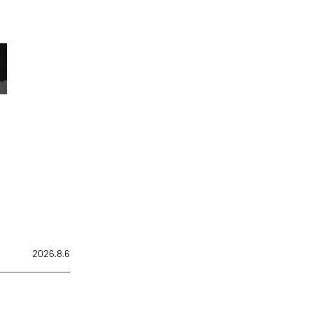
2026.8.6