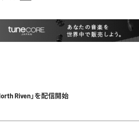
orth Riven」を配信開始