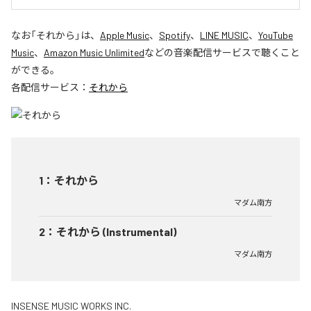
なお「
それから
」は、
Apple Music
、
Spotify
、
LINE MUSIC
、
YouTube
Music
、
Amazon Music Unlimited
などの音楽配信サービスで聴くこと
ができる。
各配信サービス：
それから
1
：
それから
マダム南方
2
：
それから (Instrumental)
マダム南方
INSENSE MUSIC WORKS INC.