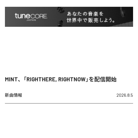
MINT、「RIGHTHERE, RIGHTNOW」を配信開始
新曲情報
2026.8.5