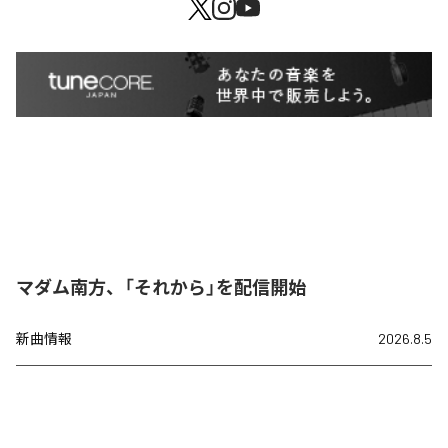
マダム南方、「それから」を配信開始
新曲情報
2026.8.5