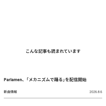
こんな記事も読まれています
Parlamen、「メカニズムで踊る」を配信開始
新曲情報
2026.8.6