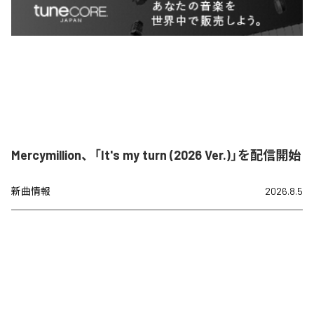
Mercymillion、「It's my turn (2026 Ver.)」を配信開始
新曲情報
2026.8.5