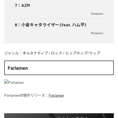
7
：
AZM
Parlamen
8
：
小倉キャタライザー (feat. ハム平)
Parlamen
ジャンル：
オルタナティブ
/
ロック
/
ヒップホップ/ラップ
Parlamen
Parlamen
の他のリリース：
Parlamen