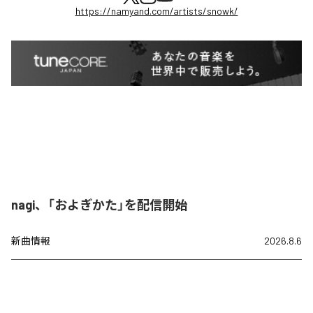
https://namyand.com/artists/snowk/
nagi、「およぎかた」を配信開始
新曲情報
2026.8.6