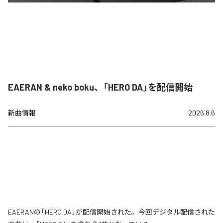
EAERAN & neko boku、「HERO DA」を配信開始
新曲情報
2026.8.6
EAERANの「HERO DA」が配信開始された。今回デジタル配信された