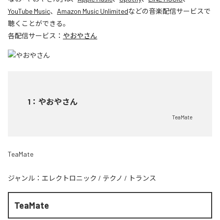
YouTube Music
、
Amazon Music Unlimited
などの音楽配信サービスで
聴くことができる。
各配信サービス：
やおやさん
1
：
やおやさん
TeaMate
TeaMate
ジャンル：
エレクトロニック
/
テクノ
/
トランス
TeaMate