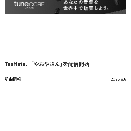
TeaMate、「やおやさん」を配信開始
新曲情報
2026.8.5