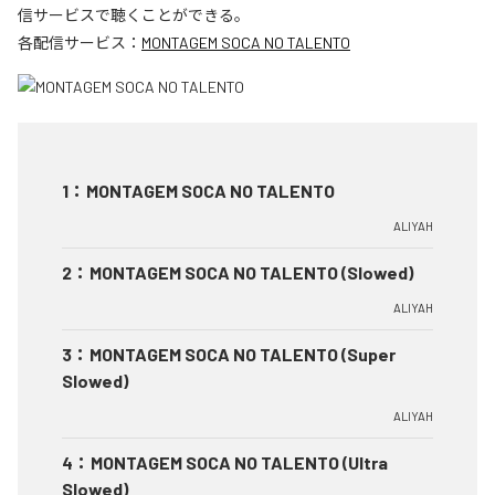
信サービスで聴くことができる。
各配信サービス：
MONTAGEM SOCA NO TALENTO
1
：
MONTAGEM SOCA NO TALENTO
ALIYAH
2
：
MONTAGEM SOCA NO TALENTO (Slowed)
ALIYAH
3
：
MONTAGEM SOCA NO TALENTO (Super
Slowed)
ALIYAH
4
：
MONTAGEM SOCA NO TALENTO (Ultra
Slowed)