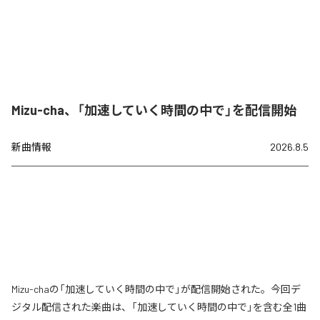
Mizu-cha、「加速していく時間の中で」を配信開始
新曲情報
2026.8.5
Mizu-chaの「加速していく時間の中で」が配信開始された。今回デ
ジタル配信された楽曲は、「加速していく時間の中で」を含む全1曲