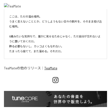
ここは、ただの溜め場所。

うまく言えないこととか、どうしようもない日々の断片を、そのまま投げ込
む場所。

6歳みたいな気持ちで、誰かに見せるためじゃなく、ただ自分が忘れないよ
うに置いておくだけ。

飾る必要もないし、カッコよくもなれない。

たまったら捨てて、また溜める。それだけ。
TeaMate
の他のリリース：
TeaMate