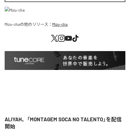
Mizu-cha
の他のリリース：
Mizu-cha
ALIYAH、「MONTAGEM SOCA NO TALENTO」を配信
開始