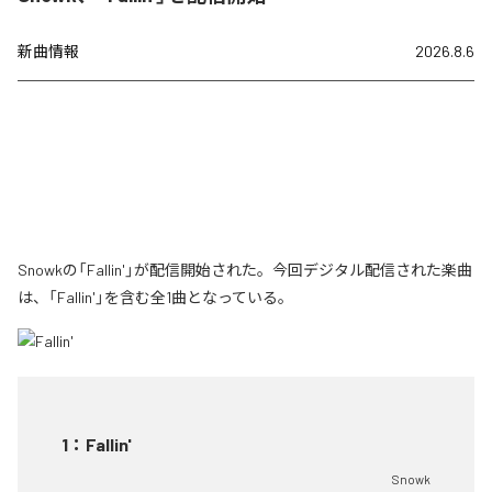
新曲情報
2026.8.6
Snowkの「Fallin'」が配信開始された。今回デジタル配信された楽曲
は、「Fallin'」を含む全1曲となっている。
1
：
Fallin'
Snowk