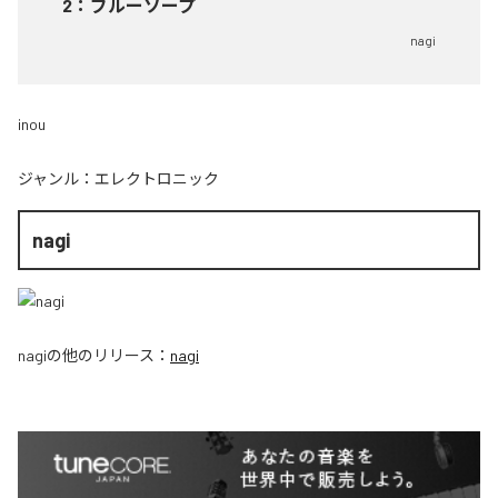
2
：
ブルーソープ
nagi
inou
ジャンル：
エレクトロニック
nagi
nagi
の他のリリース：
nagi