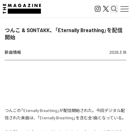
つんこ & SONTAKK、「Eternally Breathing」を配信
開始
新曲情報
2026.3.18
つんこの「Eternally Breathing」が配信開始された。今回デジタル配
信された楽曲は、「Eternally Breathing」を含む全1曲となっている。