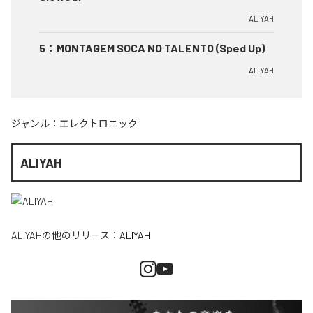
ALIYAH
5
：
MONTAGEM SOCA NO TALENTO (Sped Up)
ALIYAH
ジャンル：
エレクトロニック
ALIYAH
ALIYAH
の他のリリース：
ALIYAH