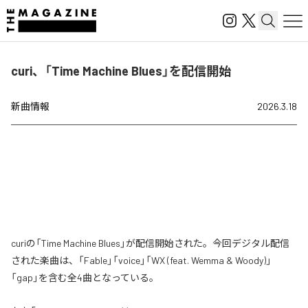
curi、「Time Machine Blues」を配信開始
新曲情報
2026.3.18
curiの「Time Machine Blues」が配信開始された。今回デジタル配信
された楽曲は、「Fable」「voice」「WX (feat. Wemma & Woody)」
「gap」を含む全4曲となっている。