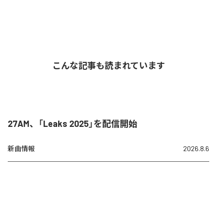
こんな記事も読まれています
27AM、「Leaks 2025」を配信開始
新曲情報
2026.8.6