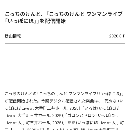
こっちのけんと、「こっちのけんと ワンマンライブ
「いっぽにほ」」を配信開始
新曲情報
2026.8.11
こっちのけんとの「こっちのけんと ワンマンライブ「いっぽにほ」」
が配信開始された。今回デジタル配信された楽曲は、「死ぬな! (い
っぽにほ Live at 大手町三井ホール, 2026)」「いろは (いっぽにほ
Live at 大手町三井ホール, 2026)」「ゴロンとドロン (いっぽにほ
Live at 大手町三井ホール, 2026)」「だだ (いっぽにほ Live at 大手町
三井ホール, 2026)」「もういいよ (いっぽにほ Live at 大手町三井ホ