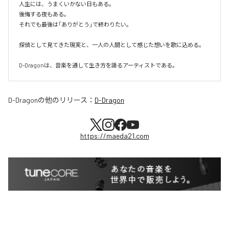
人生には、うまくいかない日もある。

後悔する夜もある。

それでも最後は「ありがとう」で終わりたい。

探偵として見てきた現実と、一人の人間として感じた想いを歌に込める。

D-Dragonは、音楽を通して生き方を語るアーティストである。
D-Dragon
の他のリリース：
D-Dragon
https://maeda21.com