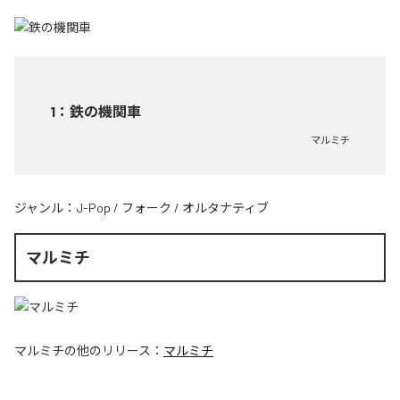
1
：
鉄の機関車
マルミチ
ジャンル：
J-Pop
/
フォーク
/
オルタナティブ
マルミチ
マルミチ
の他のリリース：
マルミチ