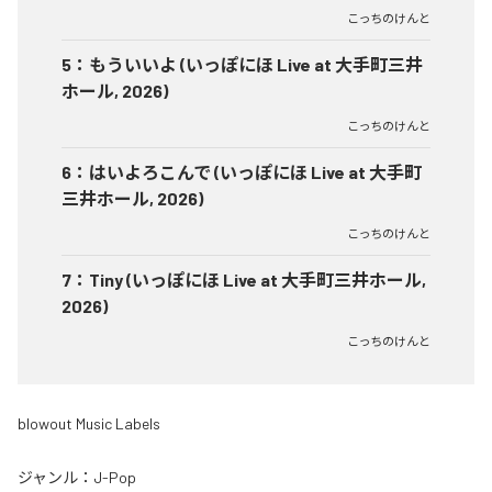
こっちのけんと
5
：
もういいよ (いっぽにほ Live at 大手町三井
ホール, 2026)
こっちのけんと
6
：
はいよろこんで (いっぽにほ Live at 大手町
三井ホール, 2026)
こっちのけんと
7
：
Tiny (いっぽにほ Live at 大手町三井ホール,
2026)
こっちのけんと
blowout Music Labels
ジャンル：
J-Pop