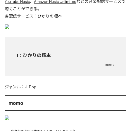
YouTube Music
、
Amazon Music Unlimited
などの音楽配信サービスで
聴くことができる。
各配信サービス：
ひかりの標本
1
：
ひかりの標本
momo
ジャンル：
J-Pop
momo