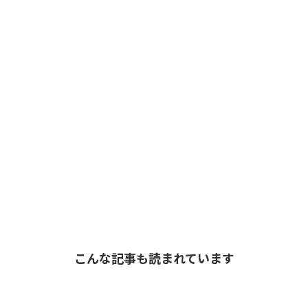
こんな記事も読まれています