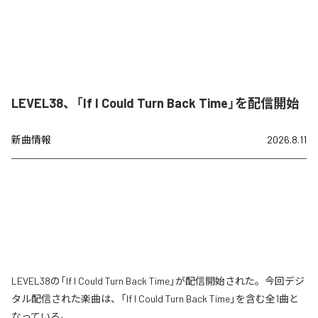
LEVEL38、「If I Could Turn Back Time」を配信開始
新曲情報
2026.8.11
LEVEL38の「If I Could Turn Back Time」が配信開始された。今回デジ
タル配信された楽曲は、「If I Could Turn Back Time」を含む全1曲と
なっている。