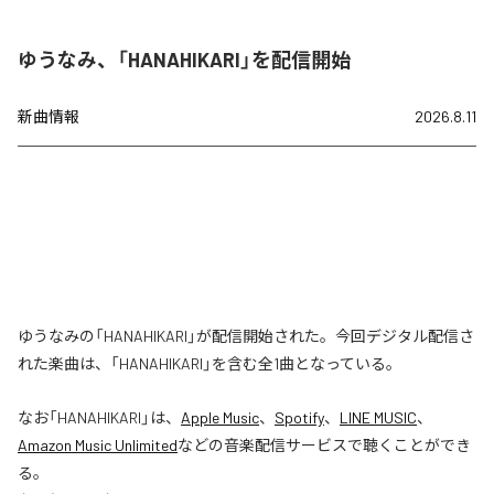
ゆうなみ、「HANAHIKARI」を配信開始
新曲情報
2026.8.11
ゆうなみの「HANAHIKARI」が配信開始された。今回デジタル配信さ
れた楽曲は、「HANAHIKARI」を含む全1曲となっている。
なお「
HANAHIKARI
」は、
Apple Music
、
Spotify
、
LINE MUSIC
、
Amazon Music Unlimited
などの音楽配信サービスで聴くことができ
る。