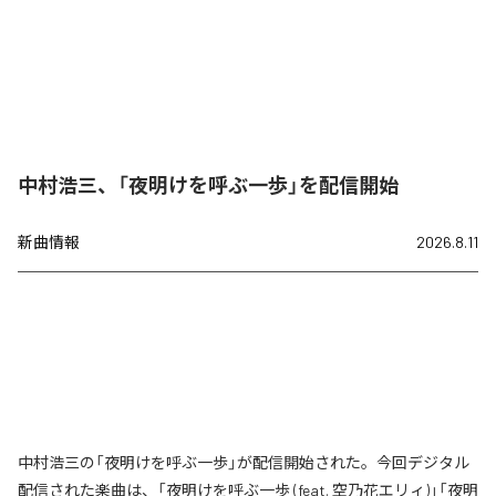
中村浩三、「夜明けを呼ぶ一歩」を配信開始
新曲情報
2026.8.11
中村浩三の「夜明けを呼ぶ一歩」が配信開始された。今回デジタル
配信された楽曲は、「夜明けを呼ぶ一歩 (feat. 空乃花エリィ)」「夜明