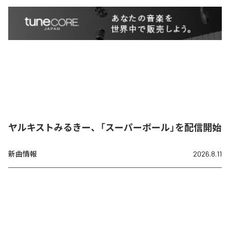
ヤルキストみるきー、「スーパーボール」を配信開始
新曲情報
2026.8.11