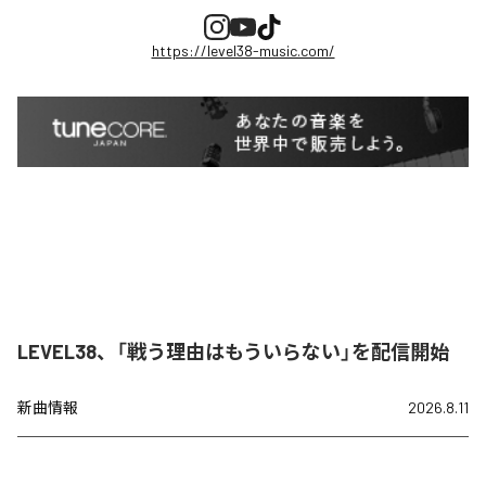
https://level38-music.com/
LEVEL38、「戦う理由はもういらない」を配信開始
新曲情報
2026.8.11