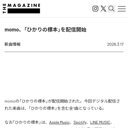
momo、「ひかりの標本」を配信開始
新曲情報
2026.3.17
momoの「ひかりの標本」が配信開始された。今回デジタル配信さ
れた楽曲は、「ひかりの標本」を含む全1曲となっている。
なお「
ひかりの標本
」は、
Apple Music
、
Spotify
、
LINE MUSIC
、