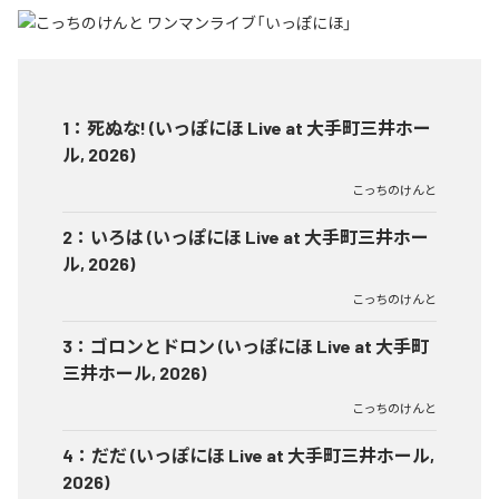
1
：
死ぬな! (いっぽにほ Live at 大手町三井ホー
ル, 2026)
こっちのけんと
2
：
いろは (いっぽにほ Live at 大手町三井ホー
ル, 2026)
こっちのけんと
3
：
ゴロンとドロン (いっぽにほ Live at 大手町
三井ホール, 2026)
こっちのけんと
4
：
だだ (いっぽにほ Live at 大手町三井ホール,
2026)