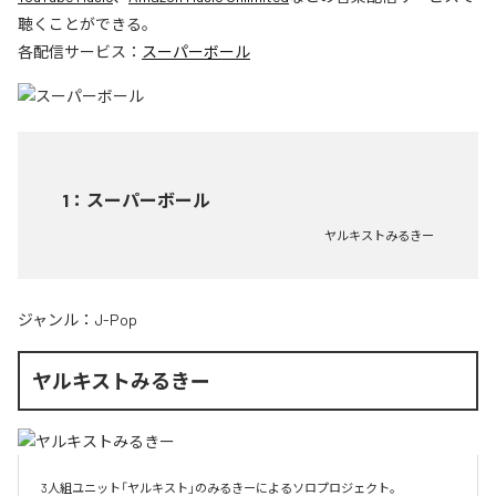
聴くことができる。
各配信サービス：
スーパーボール
1
：
スーパーボール
ヤルキストみるきー
ジャンル：
J-Pop
ヤルキストみるきー
3人組ユニット「ヤルキスト」のみるきーによるソロプロジェクト。
