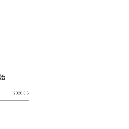
開始
2026.8.6