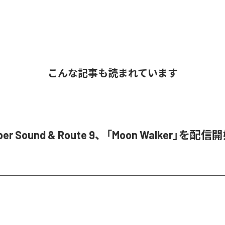
こんな記事も読まれています
ober Sound & Route 9、「Moon Walker」を配信