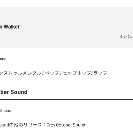
n Walker
Grey Oc
ound
ンストゥルメンタル
/
ポップ
/
ヒップホップ/ラップ
ober Sound
Sound
の他のリリース：
Grey October Sound