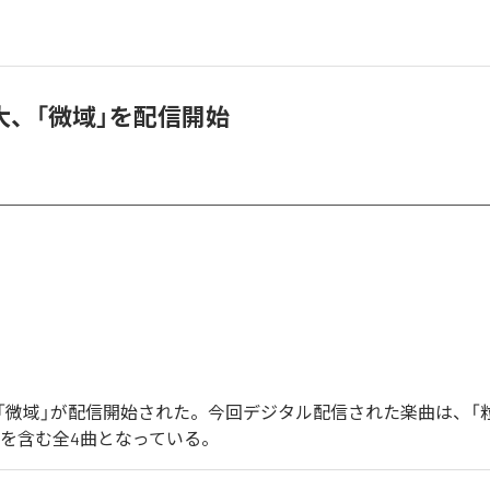
大、「微域」を配信開始
「微域」が配信開始された。今回デジタル配信された楽曲は、「粒
」を含む全4曲となっている。