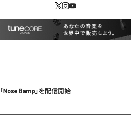
y、「Nose Bamp」を配信開始