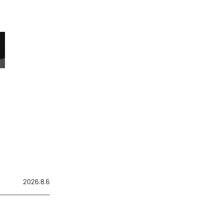
2026.8.6