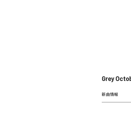
Grey Oct
新曲情報