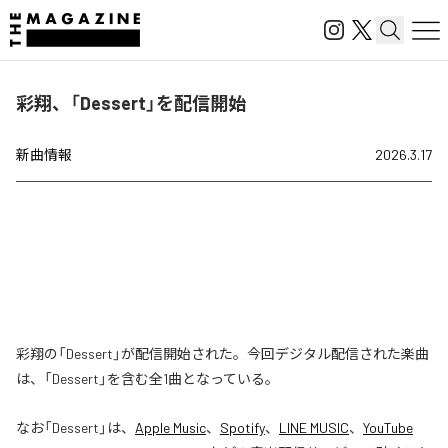
彩翔、「Dessert」を配信開始
新曲情報
2026.3.17
彩翔の「Dessert」が配信開始された。今回デジタル配信された楽曲
は、「Dessert」を含む全1曲となっている。
なお「
Dessert
」は、
Apple Music
、
Spotify
、
LINE MUSIC
、
YouTube