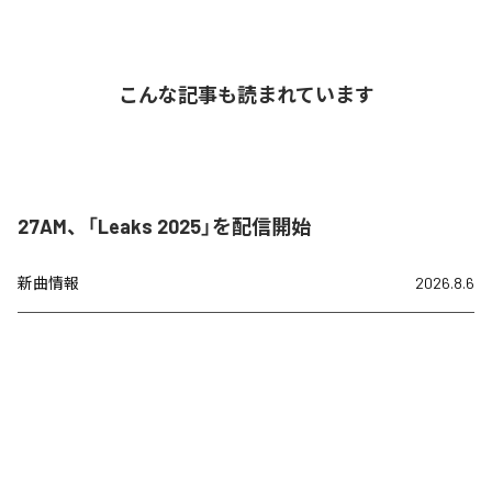
こんな記事も読まれています
27AM、「Leaks 2025」を配信開始
新曲情報
2026.8.6