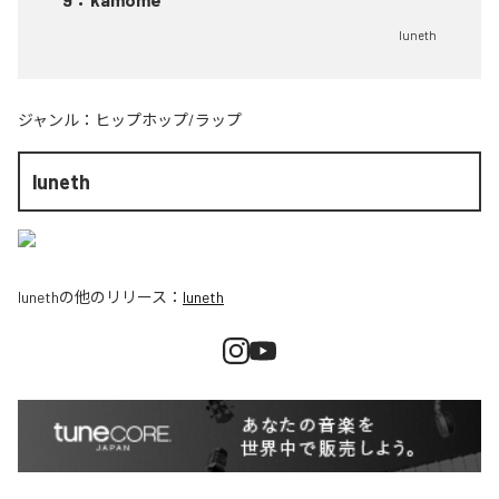
luneth
ジャンル：
ヒップホップ/ラップ
luneth
luneth
の他のリリース：
luneth