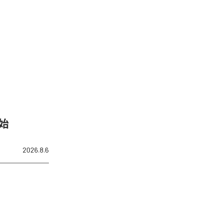
開始
2026.8.6