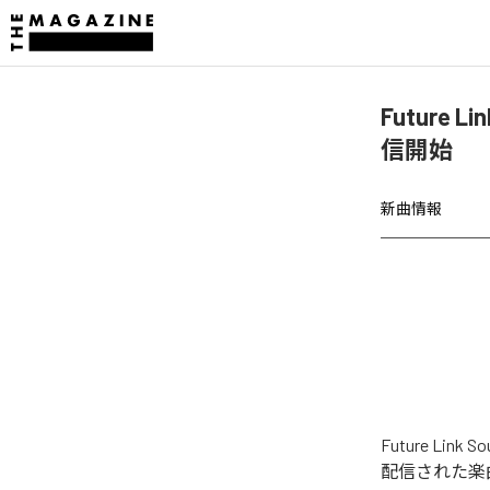
Future Li
信開始
新曲情報
Future Link
配信された楽曲は、「