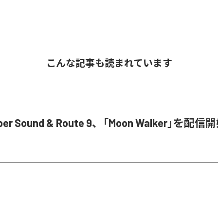
こんな記事も読まれています
ober Sound & Route 9、「Moon Walker」を配信