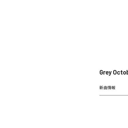
Grey Oct
新曲情報