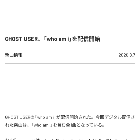
GHOST USER、「who am i」を配信開始
新曲情報
2026.8.7
GHOST USERの「who am i」が配信開始された。今回デジタル配信さ
れた楽曲は、「who am i」を含む全1曲となっている。