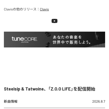
Clavis
の他のリリース：
Clavis
Steelsip & Tatwoine、「Z.O.O LIFE」を配信開始
新曲情報
2026.8.7