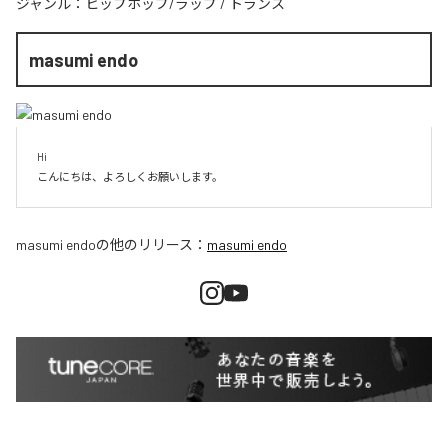
ジャンル：
ヒップホップ/ラップ
/
トランス
masumi endo
Hi

こんにちは、よろしくお願いします。
masumi endo
の他のリリース：
masumi endo