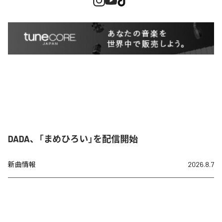
DADA、「まめひろい」を配信開始
新曲情報
2026.8.7