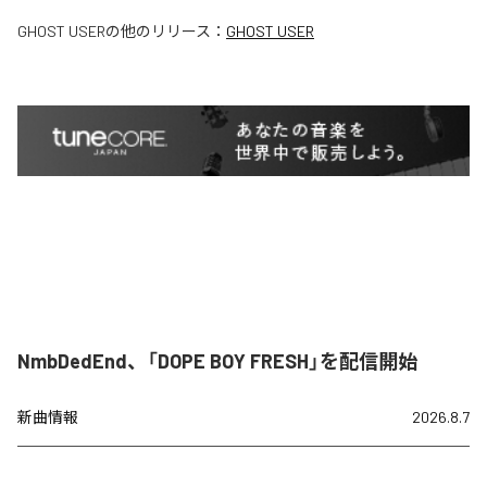
GHOST USER
の他のリリース：
GHOST USER
NmbDedEnd、「DOPE BOY FRESH」を配信開始
新曲情報
2026.8.7