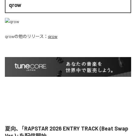
qrow
qrow
の他のリリース：
qrow
夏向、「RAPSTAR 2026 ENTRY TRACK (Beat Swap
Ver.)」を配信開始