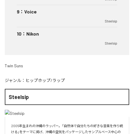
9
：
Voice
Steelsip
10
：
Nikon
Steelsip
Twin Suns
ジャンル：
ヒップホップ/ラップ
Steelsip
2005年生まれの沖縄のラッパー。「自然体で自分たちの好きな音楽を作り続
ける」をテーマに掲げ、沖縄の空気をパッケージしたサンプルベース中心の