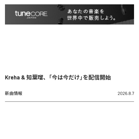
Kreha & 知葉瑠、「今は今だけ」を配信開始
新曲情報
2026.8.7