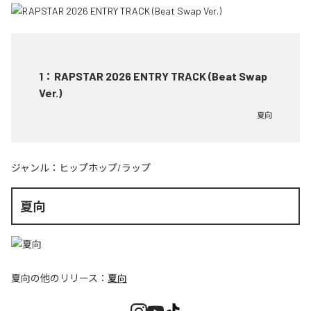
1
：
RAPSTAR 2026 ENTRY TRACK (Beat Swap
Ver.)
夏向
ジャンル：
ヒップホップ/ラップ
夏向
夏向
の他のリリース：
夏向