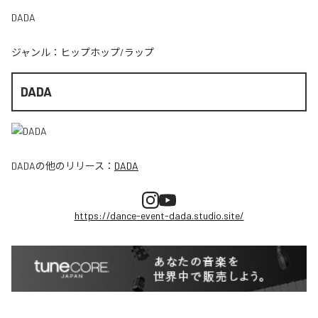
DADA
ジャンル：
ヒップホップ/ラップ
DADA
DADA
の他のリリース：
DADA
https://dance-event-dada.studio.site/