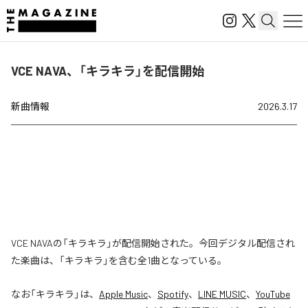
VCE NAVA、「キラキラ」を配信開始
新曲情報
2026.3.17
VCE NAVAの「キラキラ」が配信開始された。今回デジタル配信され
た楽曲は、「キラキラ」を含む全1曲となっている。
なお「
キラキラ
」は、
Apple Music
、
Spotify
、
LINE MUSIC
、
YouTube