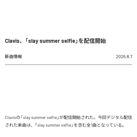
Clavis、「slay summer selfie」を配信開始
新曲情報
2026.8.7
Clavisの「slay summer selfie」が配信開始された。今回デジタル配信
された楽曲は、「slay summer selfie」を含む全1曲となっている。