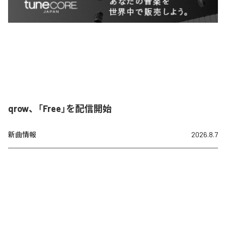
qrow、「Free」を配信開始
新曲情報
2026.8.7