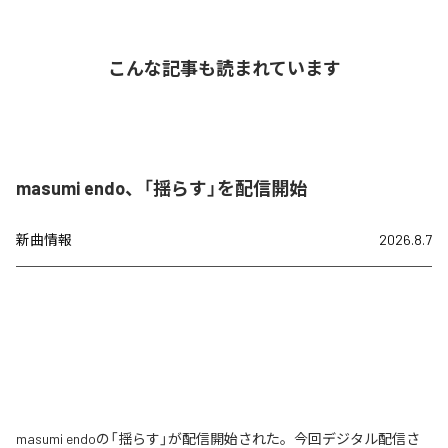
こんな記事も読まれています
masumi endo、「揺らす」を配信開始
新曲情報
2026.8.7
masumi endoの「揺らす」が配信開始された。今回デジタル配信さ