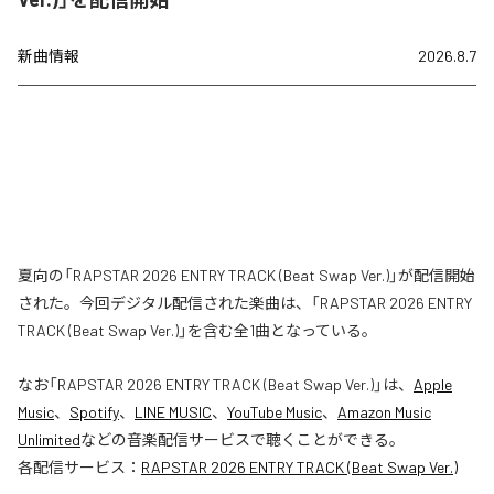
新曲情報
2026.8.7
夏向の「RAPSTAR 2026 ENTRY TRACK (Beat Swap Ver.)」が配信開始
された。今回デジタル配信された楽曲は、「RAPSTAR 2026 ENTRY
TRACK (Beat Swap Ver.)」を含む全1曲となっている。
なお「
RAPSTAR 2026 ENTRY TRACK (Beat Swap Ver.)
」は、
Apple
Music
、
Spotify
、
LINE MUSIC
、
YouTube Music
、
Amazon Music
Unlimited
などの音楽配信サービスで聴くことができる。
各配信サービス：
RAPSTAR 2026 ENTRY TRACK (Beat Swap Ver.)