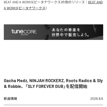
BEAT AND A WORKS(ビータナワークス)
の他のリリース：
BEAT AND
A WORKS(ビータナワークス)
Gacha Medz, NINJAH ROCKERZ, Roots Radics & Sly
& Robbie、「SLY FOREVER DUB」を配信開始
新曲情報
2026.8.6