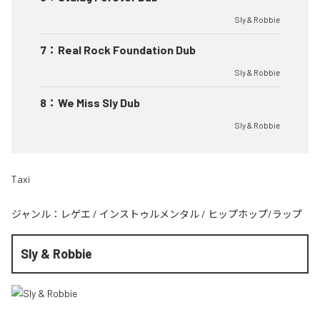
Sly & Robbie
7
：
Real Rock Foundation Dub
Sly & Robbie
8
：
We Miss Sly Dub
Sly & Robbie
Taxi
ジャンル：
レゲエ
/
インストゥルメンタル
/
ヒップホップ/ラップ
Sly & Robbie