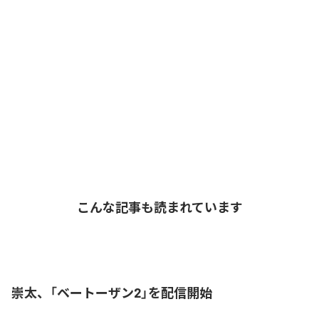
こんな記事も読まれています
崇太、「ベートーザン2」を配信開始