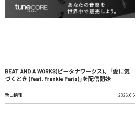
BEAT AND A WORKS(ビータナワークス)、「愛に気
づくとき (feat. Frankie Paris)」を配信開始
新曲情報
2026.8.5