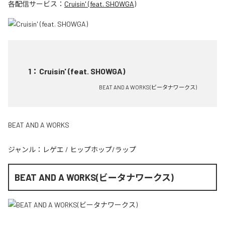
各配信サービス：
Cruisin' (feat. SHOWGA)
1
：
Cruisin' (feat. SHOWGA)
BEAT AND A WORKS(ビータナワークス)
BEAT AND A WORKS
ジャンル：
レゲエ
/
ヒップホップ/ラップ
BEAT AND A WORKS(ビータナワークス)