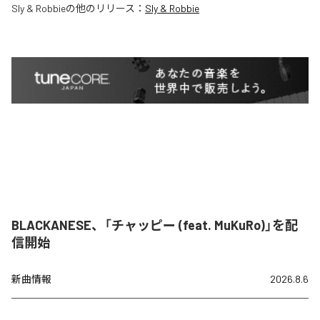
Sly & Robbie
の他のリリース：
Sly & Robbie
BLACKANESE、「チャッピー (feat. MuKuRo)」を配
信開始
新曲情報
2026.8.6