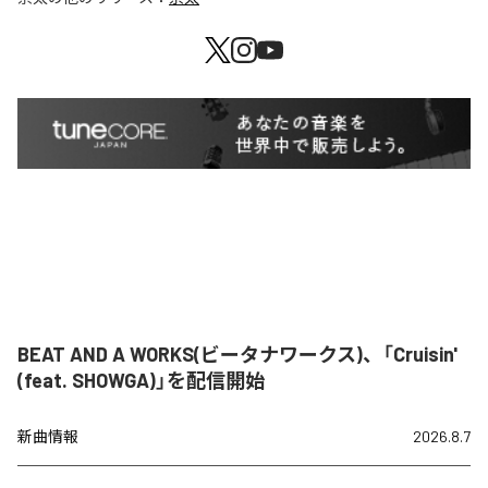
BEAT AND A WORKS(ビータナワークス)、「Cruisin'
(feat. SHOWGA)」を配信開始
新曲情報
2026.8.7