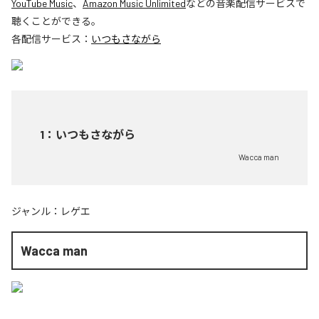
YouTube Music
、
Amazon Music Unlimited
などの音楽配信サービスで
聴くことができる。
各配信サービス：
いつもさながら
1
：
いつもさながら
Wacca man
ジャンル：
レゲエ
Wacca man