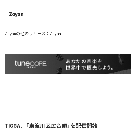
Zoyan
Zoyan
の他のリリース：
Zoyan
TIGGA、「東淀川区民音頭」を配信開始