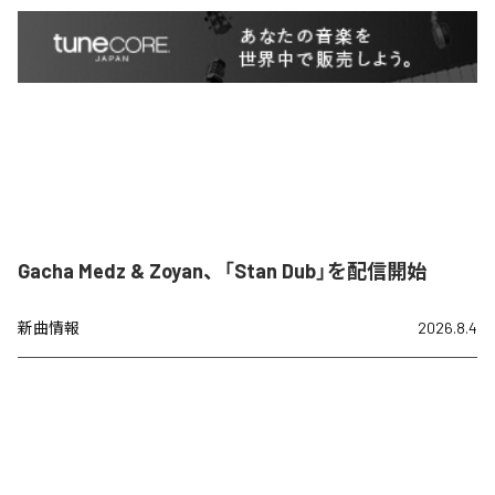
Gacha Medz & Zoyan、「Stan Dub」を配信開始
新曲情報
2026.8.4