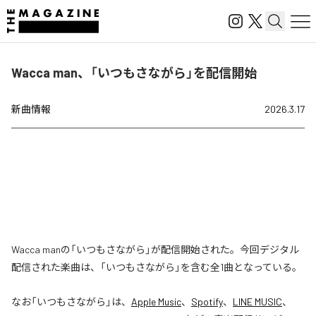
Wacca man、「いつもさながら」を配信開始
新曲情報
2026.3.17
Wacca manの「いつもさながら」が配信開始された。今回デジタル
配信された楽曲は、「いつもさながら」を含む全1曲となっている。
なお「
いつもさながら
」は、
Apple Music
、
Spotify
、
LINE MUSIC
、