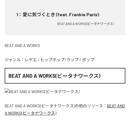
1
：
愛に気づくとき (feat. Frankie Paris)
BEAT AND A WORKS(ビータナワークス)
BEAT AND A WORKS
ジャンル：
レゲエ
/
ヒップホップ/ラップ
/
ポップ
BEAT AND A WORKS(ビータナワークス)
BEAT AND A WORKS(ビータナワークス)
の他のリリース：
BEAT AND
A WORKS(ビータナワークス)