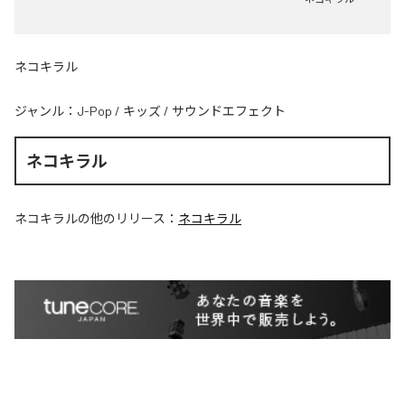
ネコキラル
ジャンル：
J-Pop
/
キッズ
/
サウンドエフェクト
ネコキラル
ネコキラル
の他のリリース：
ネコキラル