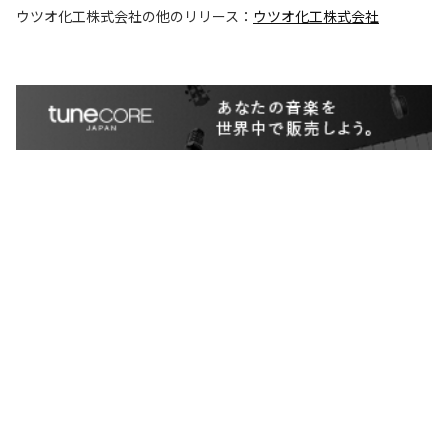
ウツオ化工株式会社
の他のリリース：
ウツオ化工株式会社