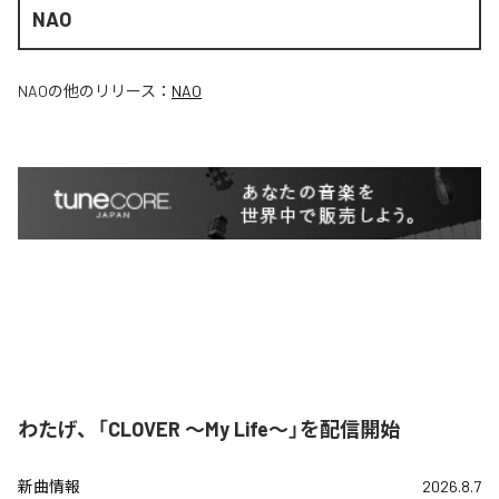
NAO
NAO
の他のリリース：
NAO
わたげ、「CLOVER ～My Life～」を配信開始
新曲情報
2026.8.7