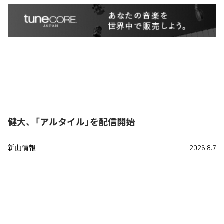
健大、「アルタイル」を配信開始
新曲情報
2026.8.7