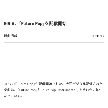
GIRIA、「Future Pop」を配信開始
新曲情報
2026.8.7
GIRIAの「Future Pop」が配信開始された。今回デジタル配信された
楽曲は、「Future Pop」「Future Pop (Instrumental)」を含む全2曲と
なっている。