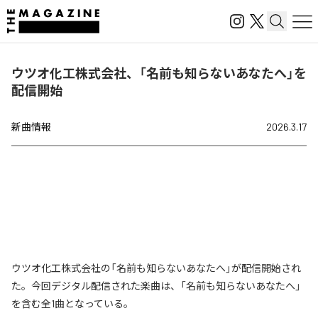
ウツオ化工株式会社、「名前も知らないあなたへ」を
配信開始
新曲情報
2026.3.17
ウツオ化工株式会社の「名前も知らないあなたへ」が配信開始され
た。今回デジタル配信された楽曲は、「名前も知らないあなたへ」
を含む全1曲となっている。