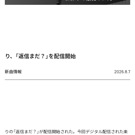
り、「返信まだ？」を配信開始
新曲情報
2026.8.7
りの「返信まだ？」が配信開始された。今回デジタル配信された楽