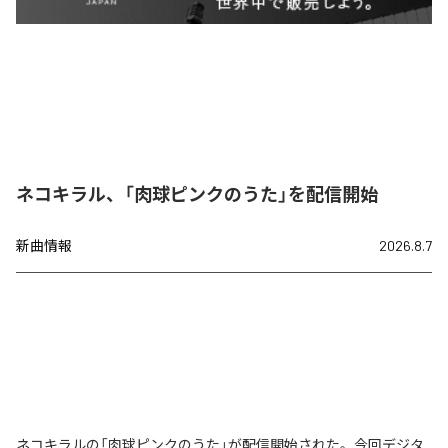
ネコキラル、「肉球ピンクのうた」を配信開始
新曲情報
2026.8.7
ネコキラルの「肉球ピンクのうた」が配信開始された。今回デジタ