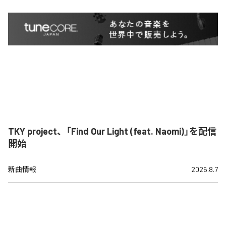
TKY project、「Find Our Light (feat. Naomi)」を配信
開始
新曲情報
2026.8.7