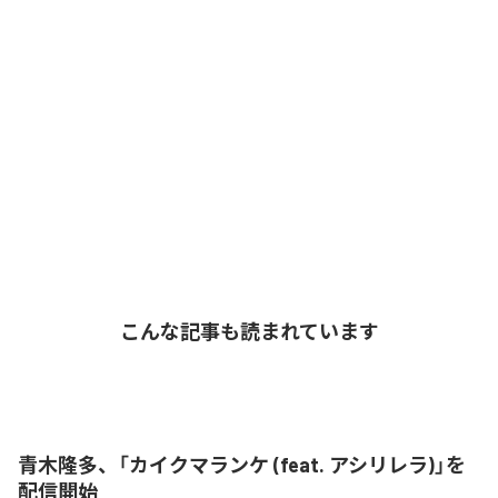
こんな記事も読まれています
青木隆多、「カイクマランケ (feat. アシリレラ)」を
配信開始