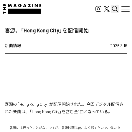
喜源、「Hong Kong City」を配信開始
新曲情報
2026.3.16
喜源の「Hong Kong City」が配信開始された。今回デジタル配信さ
れた楽曲は、「Hong Kong City」を含む全1曲となっている。
香港には行ったことがないですが、香港映画は昔、よく観てたので、僕の中