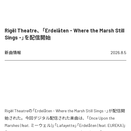
Rigël Theatre、「Erdelåten - Where the Marsh Still
Sings -」を配信開始
新曲情報
2026.8.5
Rigël Theatreの「Erdelåten - Where the Marsh Still Sings -」が配信開
始された。今回デジタル配信された楽曲は、「Once Upon the
Marshes (feat. ミーウェル)」「Lafayette」「Erdelåten (feat. EUREKA)」