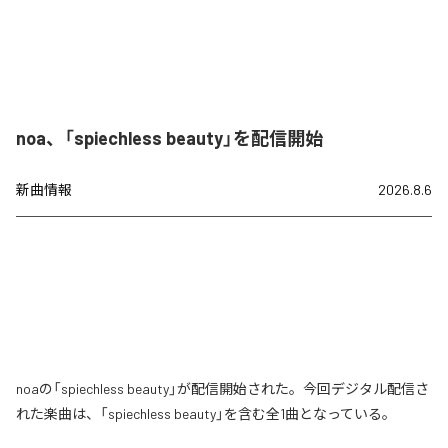
noa、「spiechless beauty」を配信開始
新曲情報
2026.8.6
noaの「spiechless beauty」が配信開始された。今回デジタル配信さ
れた楽曲は、「spiechless beauty」を含む全1曲となっている。