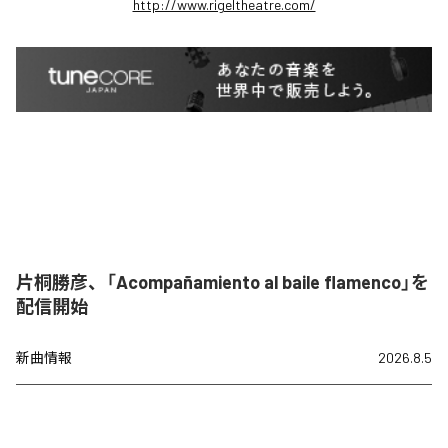
http://www.rigeltheatre.com/
片桐勝彦、「Acompañamiento al baile flamenco」を
配信開始
新曲情報
2026.8.5