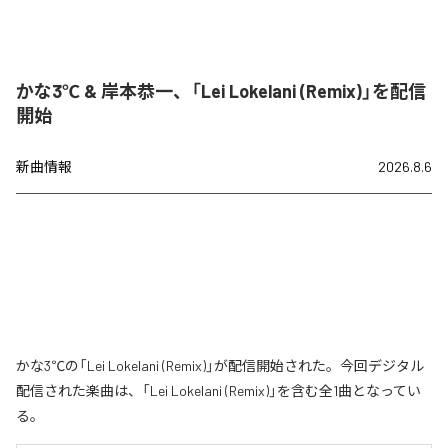
かな3℃ & 岸本恭一、「Lei Lokelani (Remix)」を配信
開始
新曲情報
2026.8.6
かな3℃の「Lei Lokelani (Remix)」が配信開始された。今回デジタル
配信された楽曲は、「Lei Lokelani (Remix)」を含む全1曲となってい
る。