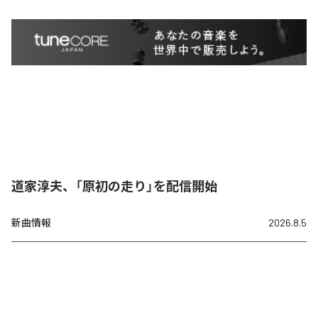
道家淳夫、「原初の走り」を配信開始
新曲情報
2026.8.5