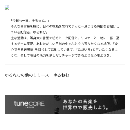
「今日も一日、ゆるっと。」

そんな合言葉を胸に、日々の喧騒を忘れてホッと一息つける時間をお届けし
ている配信者、ゆるねむ。

主な活動は、等身大の言葉で紡ぐトーク配信と、リスナーと一緒に一喜一憂
するゲーム実況。あわただしい日常の中でふと立ち寄りたくなる場所、「安
心できる居場所」を目指して活動しています。「ただいま」と言いたくなるよ
うな、そして明日の活力を少しだけチャージできるような心地よさを。
ゆるねむ
の他のリリース：
ゆるねむ