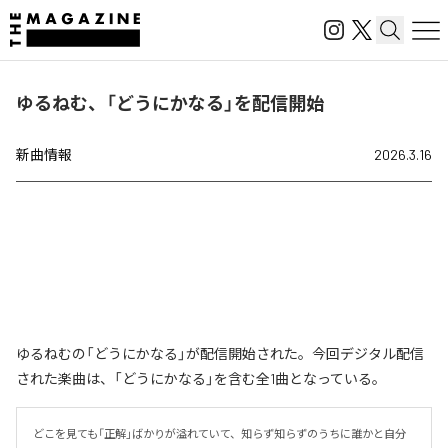
ゆるねむ、「どうにかなる」を配信開始
新曲情報
2026.3.16
ゆるねむの「どうにかなる」が配信開始された。今回デジタル配信
された楽曲は、「どうにかなる」を含む全1曲となっている。
どこを見ても「正解」ばかりが溢れていて、知らず知らずのうちに誰かと自分