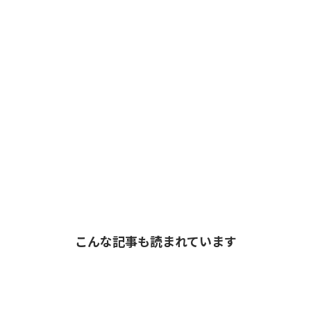
こんな記事も読まれています