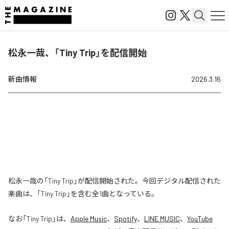
松永一哉、「Tiny Trip」を配信開始
新曲情報
2026.3.16
松永一哉の「Tiny Trip」が配信開始された。今回デジタル配信された
楽曲は、「Tiny Trip」を含む全1曲となっている。
なお「
Tiny Trip
」は、
Apple Music
、
Spotify
、
LINE MUSIC
、
YouTube