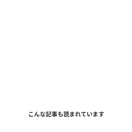
こんな記事も読まれています