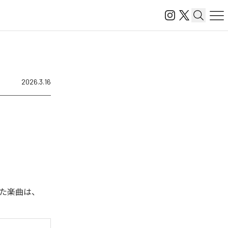
2026.3.16
された楽曲は、