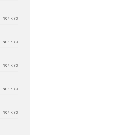
NORIKIYO
NORIKIYO
NORIKIYO
NORIKIYO
NORIKIYO