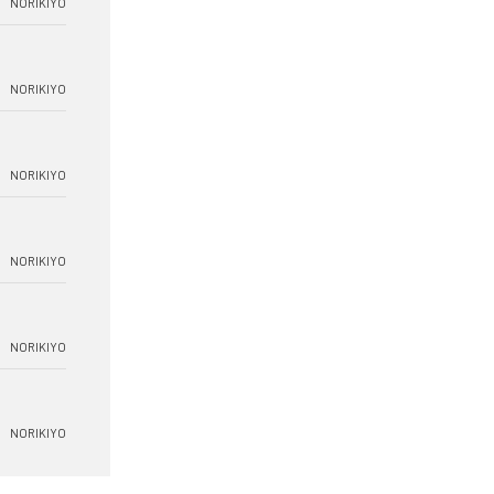
NORIKIYO
NORIKIYO
NORIKIYO
NORIKIYO
NORIKIYO
NORIKIYO