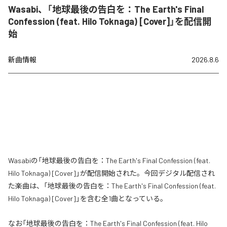
Wasabi、「地球最後の告白を：The Earth's Final
Confession (feat. Hilo Toknaga) [Cover]」を配信開
始
新曲情報
2026.8.6
Wasabiの「地球最後の告白を：The Earth's Final Confession (feat.
Hilo Toknaga) [Cover]」が配信開始された。今回デジタル配信され
た楽曲は、「地球最後の告白を：The Earth's Final Confession (feat.
Hilo Toknaga) [Cover]」を含む全1曲となっている。
なお「
地球最後の告白を：The Earth's Final Confession (feat. Hilo