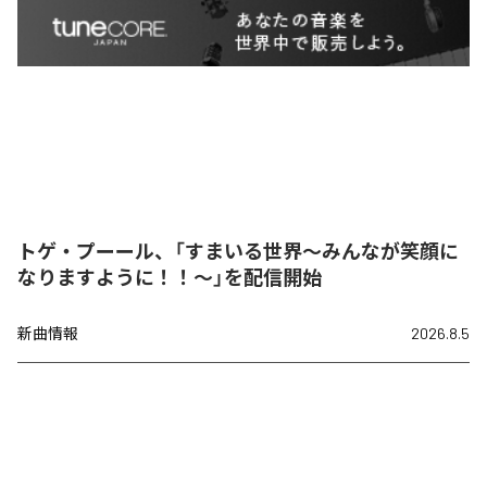
トゲ・プーール、「すまいる世界〜みんなが笑顔に
なりますように！！〜」を配信開始
新曲情報
2026.8.5