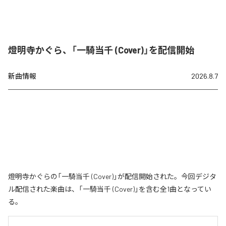
燈明寺かぐら、「一騎当千 (Cover)」を配信開始
新曲情報
2026.8.7
燈明寺かぐらの「一騎当千 (Cover)」が配信開始された。今回デジタ
ル配信された楽曲は、「一騎当千 (Cover)」を含む全1曲となってい
る。