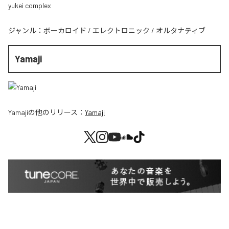
yukei complex
ジャンル：
ボーカロイド
/
エレクトロニック
/
オルタナティブ
Yamaji
Yamaji
の他のリリース：
Yamaji