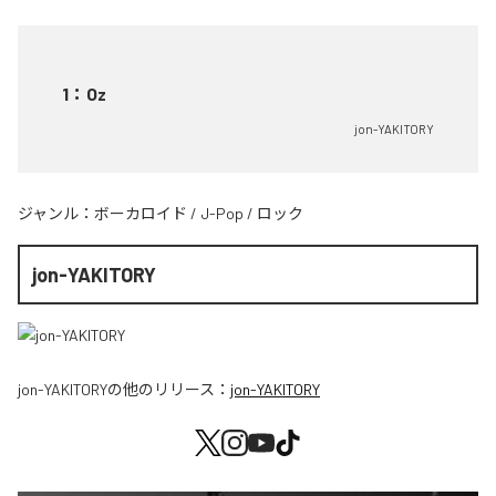
1
：
Oz
jon-YAKITORY
ジャンル：
ボーカロイド
/
J-Pop
/
ロック
jon-YAKITORY
jon-YAKITORY
の他のリリース：
jon-YAKITORY