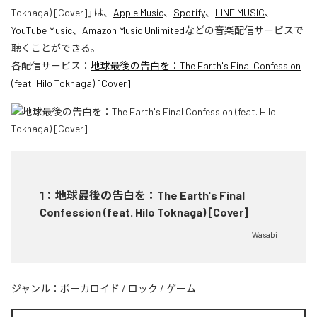
Toknaga) [Cover]
」は、
Apple Music
、
Spotify
、
LINE MUSIC
、
YouTube Music
、
Amazon Music Unlimited
などの音楽配信サービスで
聴くことができる。
各配信サービス：
地球最後の告白を：The Earth's Final Confession
(feat. Hilo Toknaga) [Cover]
1
：
地球最後の告白を：The Earth's Final
Confession (feat. Hilo Toknaga) [Cover]
Wasabi
ジャンル：
ボーカロイド
/
ロック
/
ゲーム