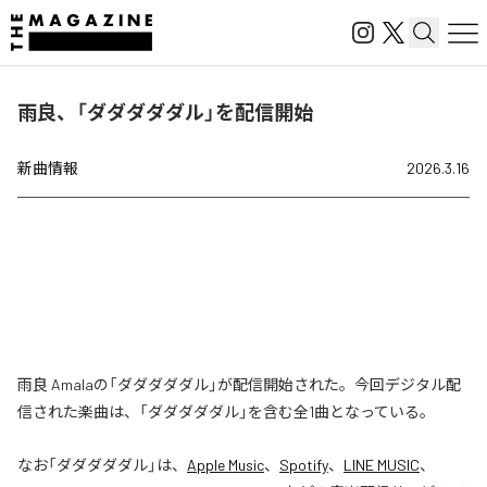
雨良、「ダダダダダル」を配信開始
新曲情報
2026.3.16
雨良 Amalaの「ダダダダダル」が配信開始された。今回デジタル配
信された楽曲は、「ダダダダダル」を含む全1曲となっている。
なお「
ダダダダダル
」は、
Apple Music
、
Spotify
、
LINE MUSIC
、