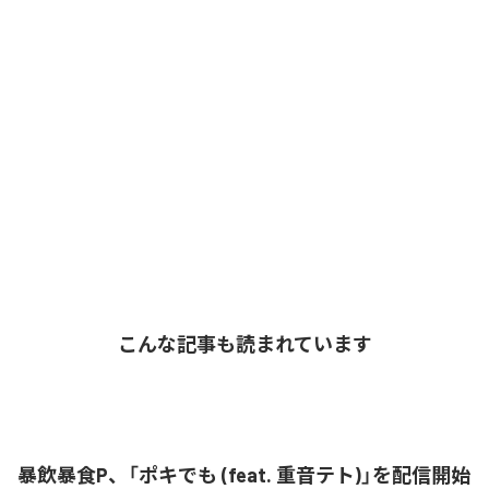
こんな記事も読まれています
暴飲暴食P、「ポキでも (feat. 重音テト)」を配信開始