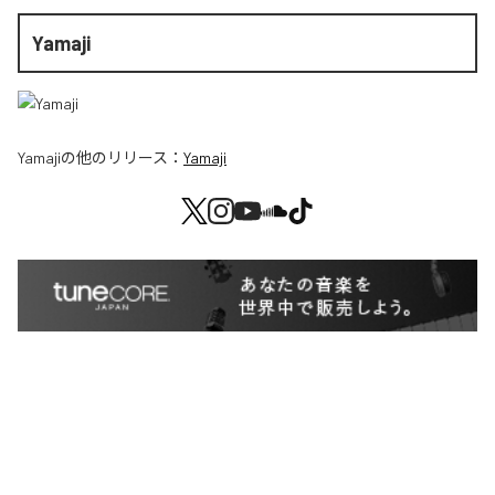
Yamaji
Yamaji
の他のリリース：
Yamaji