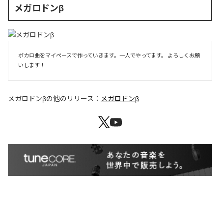
メガロドンβ
ボカロ曲をマイペースで作っていきます。一人でやってます。 よろしくお願
いします！ 
メガロドンβ
の他のリリース：
メガロドンβ