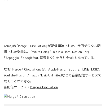
Yamajiの「Merge 4 Circulation」が配信開始された。今回デジタル配
信された楽曲は、「White Hole」「This Is a Horn, Not an Ear」
「Arpeggio」「asagi (feat. 初音ミク)」を含む全4曲となっている。
なお「
Merge 4 Circulation
」は、
Apple Music
、
Spotify
、
LINE MUSIC
、
YouTube Music
、
Amazon Music Unlimited
などの音楽配信サービスで
聴くことができる。
各配信サービス：
Merge 4 Circulation