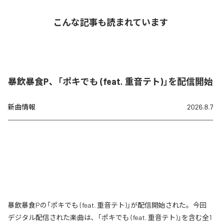
こんな記事も読まれています
暴飲暴食P、「ポキでも (feat. 重音テト)」を配信開始
新曲情報
2026.8.7
暴飲暴食Pの「ポキでも (feat. 重音テト)」が配信開始された。今回
デジタル配信された楽曲は、「ポキでも (feat. 重音テト)」を含む全1