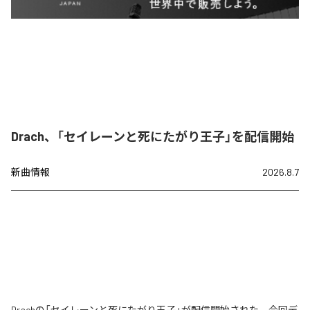
Drach、「セイレーンと死にたがり王子」を配信開始
新曲情報
2026.8.7
Drachの「セイレーンと死にたがり王子」が配信開始された。今回デ