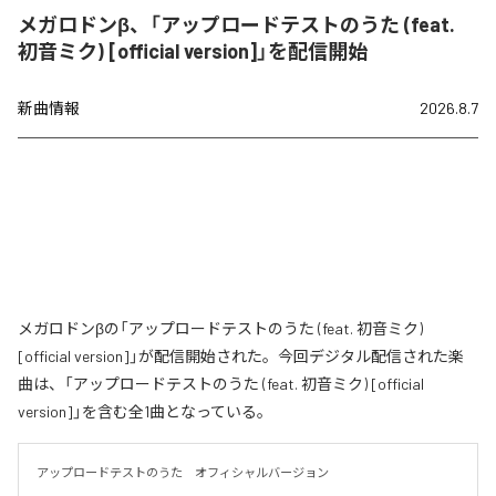
メガロドンβ、「アップロードテストのうた (feat.
初音ミク) [official version]」を配信開始
新曲情報
2026.8.7
メガロドンβの「アップロードテストのうた (feat. 初音ミク)
[official version]」が配信開始された。今回デジタル配信された楽
曲は、「アップロードテストのうた (feat. 初音ミク) [official
version]」を含む全1曲となっている。
アップロードテストのうた　オフィシャルバージョン