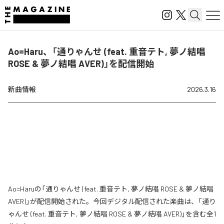
Ao=Haru、「通りゃんせ (feat. 重音テト, 夢ノ結唱
ROSE & 夢ノ結唱 AVER)」を配信開始
新曲情報
2026.3.16
Ao=Haruの「通りゃんせ (feat. 重音テト, 夢ノ結唱 ROSE & 夢ノ結唱
AVER)」が配信開始された。今回デジタル配信された楽曲は、「通り
ゃんせ (feat. 重音テト, 夢ノ結唱 ROSE & 夢ノ結唱 AVER)」を含む全1