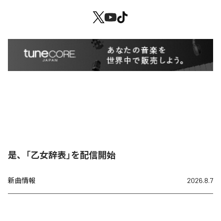
是、「乙女辞表」を配信開始
新曲情報
2026.8.7