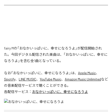
fairy Mの「おなかいっぱいに、幸せになろうよ」が配信開始され
た。今回デジタル配信された楽曲は、「おなかいっぱいに、幸せに
なろうよ」を含む全1曲となっている。
なお「
おなかいっぱいに、幸せになろうよ
」は、
Apple Music
、
Spotify
、
LINE MUSIC
、
YouTube Music
、
Amazon Music Unlimited
など
の音楽配信サービスで聴くことができる。
各配信サービス：
おなかいっぱいに、幸せになろうよ