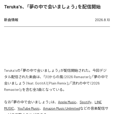
Teruka's、「夢の中で会いましょう」を配信開始
新曲情報
2026.8.10
Teruka'sの「夢の中で会いましょう」が配信開始された。今回デジ
タル配信された楽曲は、「川からの風 (2026 Remaster)」「夢の中で
会いましょう (feat. GotitA) [Plain Remix]」「流れの中で (2026
Remaster)」を含む全3曲となっている。
なお「
夢の中で会いましょう
」は、
Apple Music
、
Spotify
、
LINE
MUSIC
、
YouTube Music
、
Amazon Music Unlimited
などの音楽配信サ