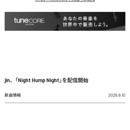
jin、「Night Hump Night」を配信開始
新曲情報
2026.8.10