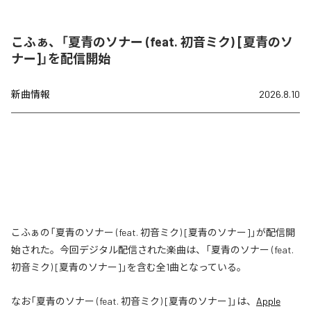
こふぁ、「夏青のソナー (feat. 初音ミク) [夏青のソ
ナー]」を配信開始
新曲情報
2026.8.10
こふぁの「夏青のソナー (feat. 初音ミク) [夏青のソナー]」が配信開
始された。今回デジタル配信された楽曲は、「夏青のソナー (feat.
初音ミク) [夏青のソナー]」を含む全1曲となっている。
なお「
夏青のソナー (feat. 初音ミク) [夏青のソナー]
」は、
Apple