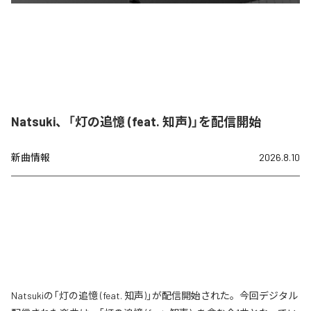
Natsuki、「灯の追憶 (feat. 知声)」を配信開始
新曲情報
2026.8.10
Natsukiの「灯の追憶 (feat. 知声)」が配信開始された。今回デジタル