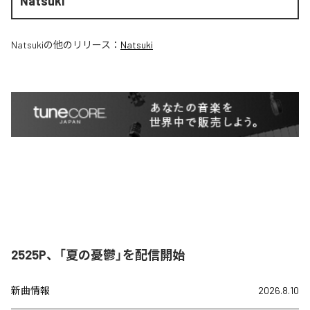
Natsuki
Natsuki
の他のリリース：
Natsuki
2525P、「夏の憂鬱」を配信開始
新曲情報
2026.8.10