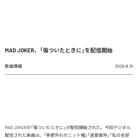
MAD JOKER、「傷ついたときに」を配信開始
新曲情報
2026.8.10
MAD JOKERの「傷ついたときに」が配信開始された。今回デジタル
配信された楽曲は、「季節外れのニット帽」「過夏彼岸」「私の全部