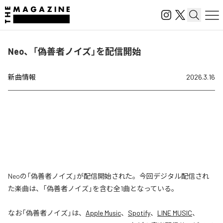
Neo、「偽善者ノイズ」を配信開始
新曲情報
2026.3.16
Neoの「偽善者ノイズ」が配信開始された。今回デジタル配信され
た楽曲は、「偽善者ノイズ」を含む全1曲となっている。
なお「
偽善者ノイズ
」は、
Apple Music
、
Spotify
、
LINE MUSIC
、