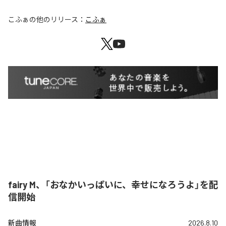
こふぁ
の他のリリース：
こふぁ
fairy M、「おなかいっぱいに、幸せになろうよ」を配
信開始
新曲情報
2026.8.10