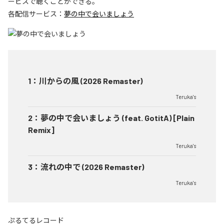
ービスで聴くことができる。
各配信サービス：
夢の中で会いましょう
1
：
川からの風 (2026 Remaster)
Teruka's
2
：
夢の中で会いましょう (feat. GotitA) [Plain
Remix]
Teruka's
3
：
流れの中で (2026 Remaster)
Teruka's
ぷるてるレコード