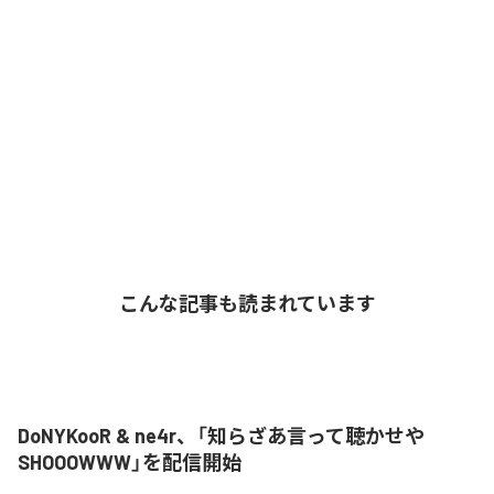
こんな記事も読まれています
DoNYKooR & ne4r、「知らざあ言って聴かせや
SHOOOWWW」を配信開始