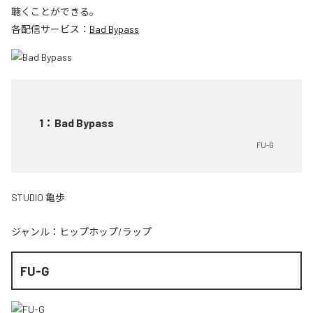
聴くことができる。
各配信サービス：
Bad Bypass
1
：
Bad Bypass
FU-G
STUDIO 亀歩
ジャンル：
ヒップホップ/ラップ
FU-G