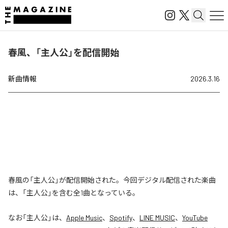
春風、「主人公」を配信開始
新曲情報
2026.3.16
春風の「主人公」が配信開始された。今回デジタル配信された楽曲
は、「主人公」を含む全1曲となっている。
なお「
主人公
」は、
Apple Music
、
Spotify
、
LINE MUSIC
、
YouTube