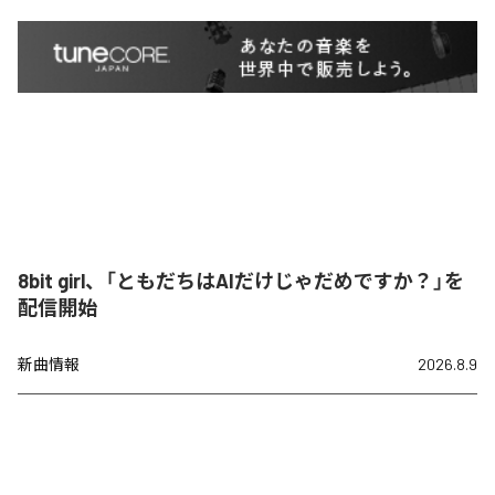
8bit girl、「ともだちはAIだけじゃだめですか？」を
配信開始
新曲情報
2026.8.9