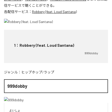
信サービスで聴くことができる。
各配信サービス：
Robbery (feat. Loud Santana)
1
：
Robbery (feat. Loud Santana)
999dobby
ジャンル：
ヒップホップ/ラップ
999dobby
よいしょ