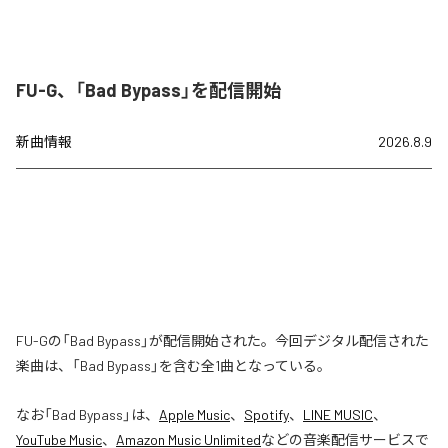
FU-G、「Bad Bypass」を配信開始
新曲情報
2026.8.9
FU-Gの「Bad Bypass」が配信開始された。今回デジタル配信された
楽曲は、「Bad Bypass」を含む全1曲となっている。
なお「
Bad Bypass
」は、
Apple Music
、
Spotify
、
LINE MUSIC
、
YouTube Music
、
Amazon Music Unlimited
などの音楽配信サービスで