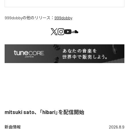
999dobby
の他のリリース：
999dobby
mitsuki sato、「hibari」を配信開始
新曲情報
2026.8.9