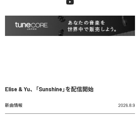
Elise & Yu、「Sunshine」を配信開始
新曲情報
2026.8.9