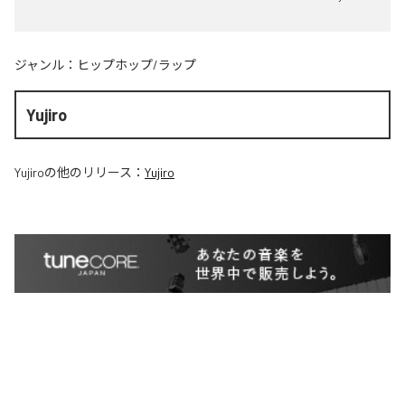
ジャンル：
ヒップホップ/ラップ
Yujiro
Yujiro
の他のリリース：
Yujiro