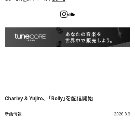
Charley & Yujiro、「Rolly」を配信開始
新曲情報
2026.8.9