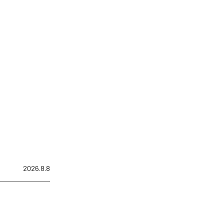
2026.8.8