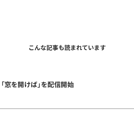
こんな記事も読まれています
K、「窓を開けば」を配信開始