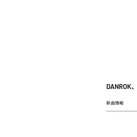
DANRO
新曲情報