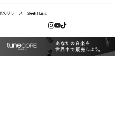
他のリリース：
Sleek Music