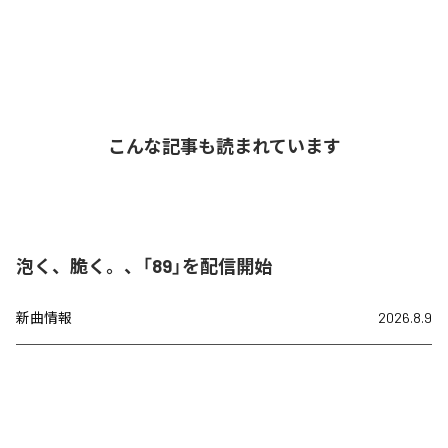
こんな記事も読まれています
泡く、脆く。、「89」を配信開始
新曲情報
2026.8.9