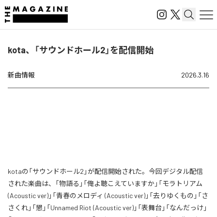
kota、「サウンドホール2」を配信開始
新曲情報
2026.3.16
kotaの「サウンドホール2」が配信開始された。今回デジタル配信
された楽曲は、「物語る」「俺よ聴こえていますか」「モラトリアム
(Acoustic ver)」「青春のメロディ (Acoustic ver)」「去りゆくもの」「さ
さくれ」「懇」「Unnamed Riot (Acoustic ver)」「表舞台」「なんだっけ」