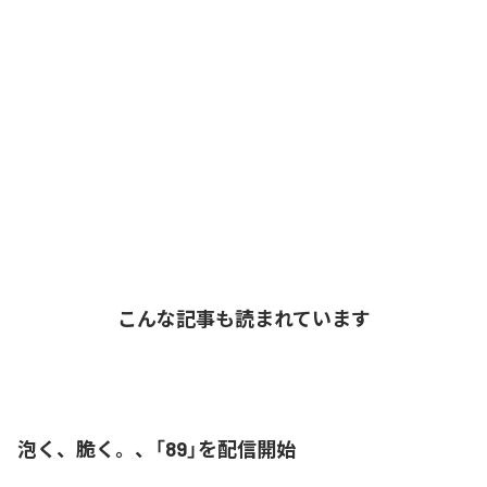
こんな記事も読まれています
泡く、脆く。、「89」を配信開始