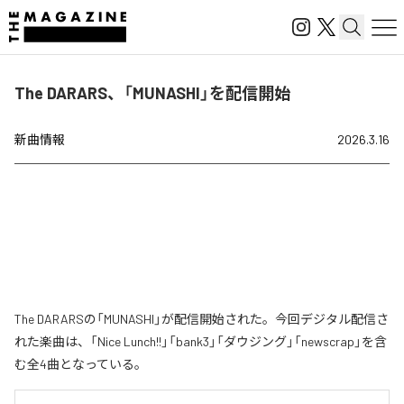
The DARARS、「MUNASHI」を配信開始
新曲情報
2026.3.16
The DARARSの「MUNASHI」が配信開始された。今回デジタル配信さ
れた楽曲は、「Nice Lunch!!」「bank3」「ダウジング」「newscrap」を含
む全4曲となっている。