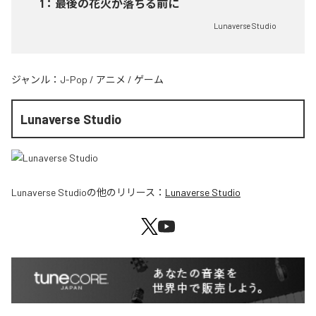
1
：
最後の花火が落ちる前に
Lunaverse Studio
ジャンル：
J-Pop
/
アニメ
/
ゲーム
Lunaverse Studio
Lunaverse Studio
の他のリリース：
Lunaverse Studio