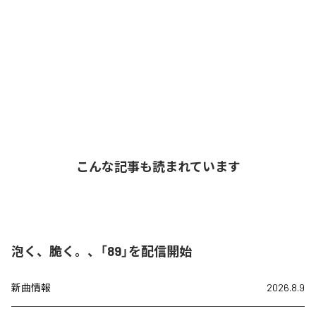
こんな記事も読まれています
泡く、脆く。、「89」を配信開始
新曲情報
2026.8.9