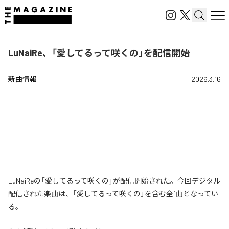
LuNaiRe、「愛してるって咲くの」を配信開始
新曲情報
2026.3.16
LuNaiReの「愛してるって咲くの」が配信開始された。今回デジタル
配信された楽曲は、「愛してるって咲くの」を含む全1曲となってい
る。