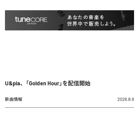
U&pia、「Golden Hour」を配信開始
新曲情報
2026.8.9