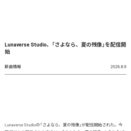
Lunaverse Studio、「さよなら、夏の残像」を配信開
始
新曲情報
2026.8.9
Lunaverse Studioの「さよなら、夏の残像」が配信開始された。今