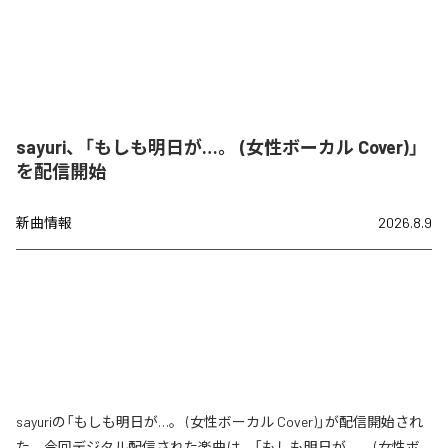
sayuri、「もしも明日が…。 (女性ボーカル Cover)」
を配信開始
新曲情報
2026.8.9
sayuriの「もしも明日が…。 (女性ボーカル Cover)」が配信開始され
た。今回デジタル配信された楽曲は、「もしも明日が…。 (女性ボ