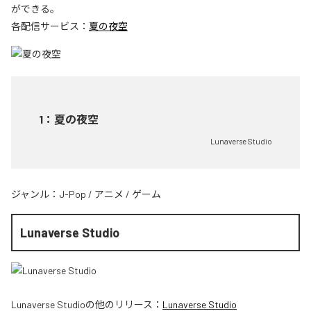
ができる。
各配信サービス：
夏の夜空
1
：
夏の夜空
Lunaverse Studio
ジャンル：
J-Pop
/
アニメ
/
ゲーム
Lunaverse Studio
Lunaverse Studio
の他のリリース：
Lunaverse Studio