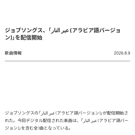
ジョブソングス、「عبر النار (アラビア語バージョ
ン)」を配信開始
新曲情報
2026.8.9
ジョブソングスの「عبر النار (アラビア語バージョン)」が配信開始さ
れた。今回デジタル配信された楽曲は、「عبر النار (アラビア語バー
ジョン)」を含む全1曲となっている。