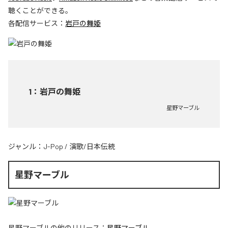
聴くことができる。
各配信サービス：
岩戸の舞姫
1
：
岩戸の舞姫
星野マーブル
ジャンル：
J-Pop
/
演歌/日本伝統
星野マーブル
星野マーブル
の他のリリース：
星野マーブル