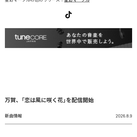
万賀、「恋は風に咲く花」を配信開始
新曲情報
2026.8.9