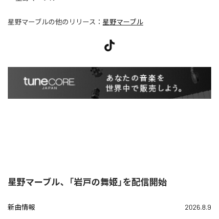
星野マーブル
の他のリリース：
星野マーブル
星野マーブル、「岩戸の舞姫」を配信開始
新曲情報
2026.8.9