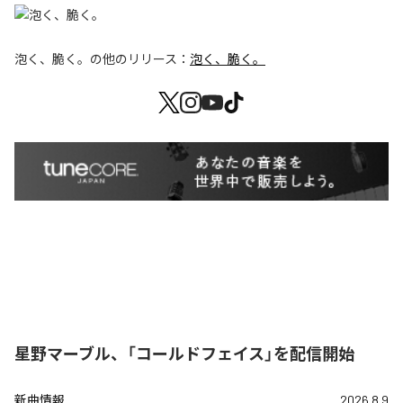
泡く、脆く。
の他のリリース：
泡く、脆く。
星野マーブル、「コールドフェイス」を配信開始
新曲情報
2026.8.9