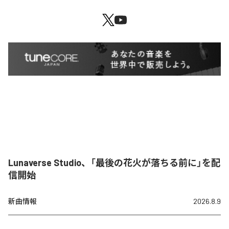
Lunaverse Studio、「最後の花火が落ちる前に」を配
信開始
新曲情報
2026.8.9