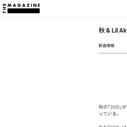
秋 & Lil
新曲情報
秋の「2025
っている。