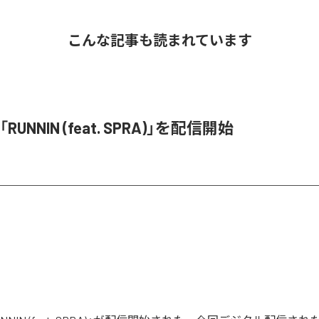
こんな記事も読まれています
、「RUNNIN (feat. SPRA)」を配信開始