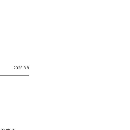
2026.8.8