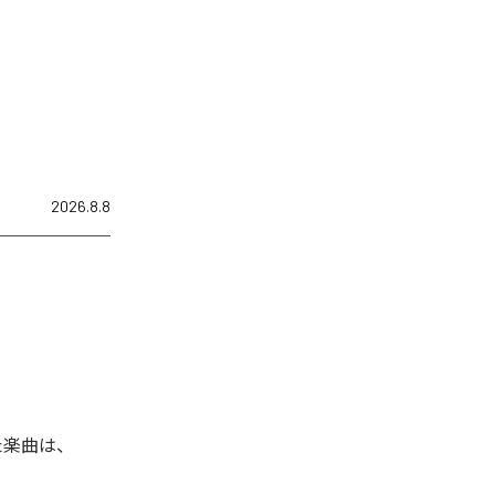
2026.8.8
れた楽曲は、