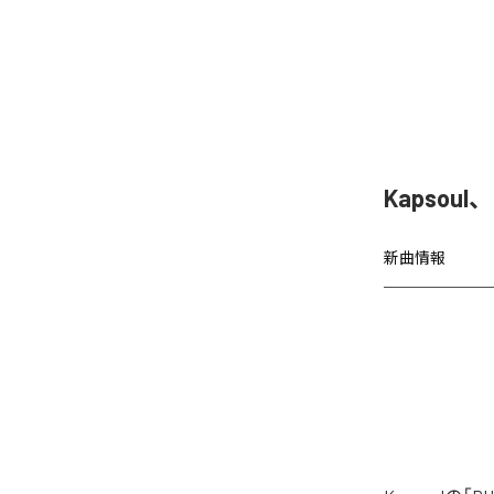
Kapsoul
新曲情報