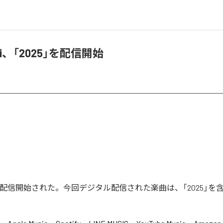
 Aki、「2025」を配信開始
」が配信開始された。今回デジタル配信された楽曲は、「2025」を