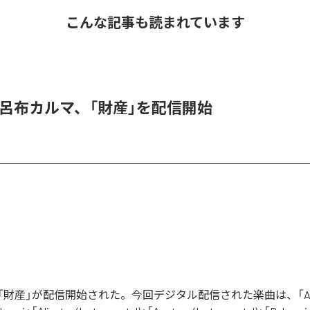
こんな記事も読まれています
 & 呂布カルマ、「財産」を配信開始
財産」が配信開始された。今回デジタル配信された楽曲は、「Aliga