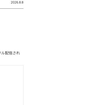
2026.8.8
デジタル配信され