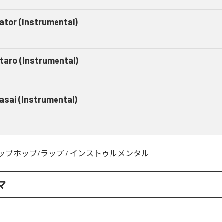
gator (Instrumental)
taro (Instrumental)
asai (Instrumental)
ップホップ/ラップ
/
インストゥルメンタル
マ