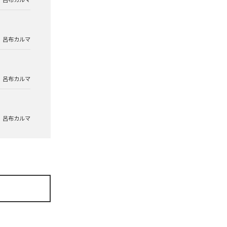
呂布カルマ
呂布カルマ
呂布カルマ