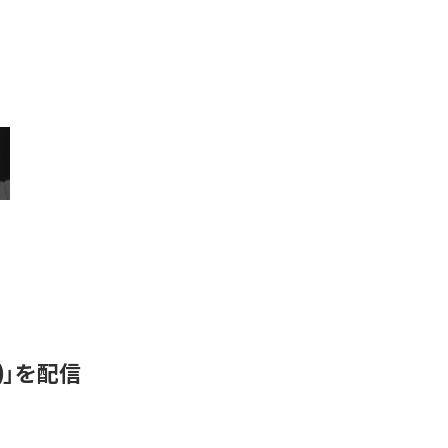
N)」を配信