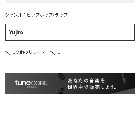
ジャンル：
ヒップホップ/ラップ
Yujiro
Yujiro
の他のリリース：
Yujiro