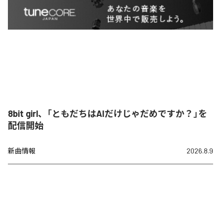
8bit girl、「ともだちはAIだけじゃだめですか？」を
配信開始
新曲情報
2026.8.9