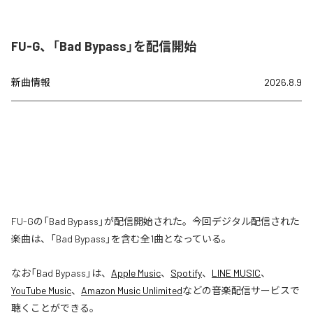
FU-G、「Bad Bypass」を配信開始
新曲情報
2026.8.9
FU-Gの「Bad Bypass」が配信開始された。今回デジタル配信された
楽曲は、「Bad Bypass」を含む全1曲となっている。
なお「
Bad Bypass
」は、
Apple Music
、
Spotify
、
LINE MUSIC
、
YouTube Music
、
Amazon Music Unlimited
などの音楽配信サービスで
聴くことができる。