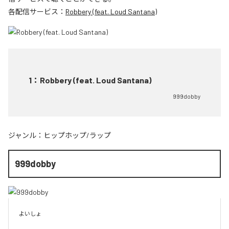
各配信サービス：
Robbery (feat. Loud Santana)
1
：
Robbery (feat. Loud Santana)
999dobby
ジャンル：
ヒップホップ/ラップ
999dobby
よいしょ