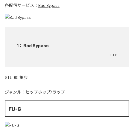
各配信サービス：
Bad Bypass
1
：
Bad Bypass
FU-G
STUDIO 亀歩
ジャンル：
ヒップホップ/ラップ
FU-G