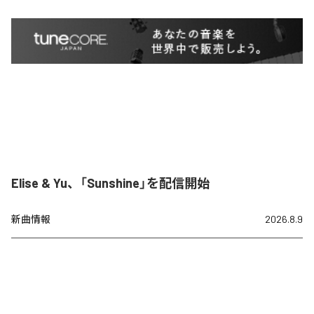
Elise & Yu、「Sunshine」を配信開始
新曲情報
2026.8.9