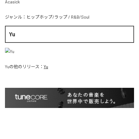
Acasick
ジャンル：
ヒップホップ/ラップ
/
R&B/Soul
Yu
Yu
の他のリリース：
Yu