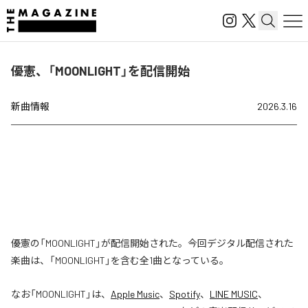
優憲、「MOONLIGHT」を配信開始
新曲情報
2026.3.16
優憲の「MOONLIGHT」が配信開始された。今回デジタル配信された
楽曲は、「MOONLIGHT」を含む全1曲となっている。
なお「
MOONLIGHT
」は、
Apple Music
、
Spotify
、
LINE MUSIC
、