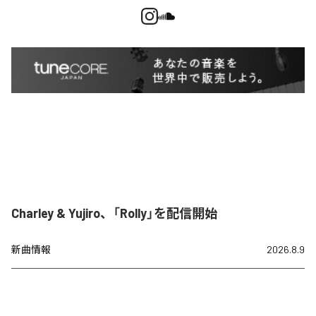
Charley & Yujiro、「Rolly」を配信開始
新曲情報
2026.8.9