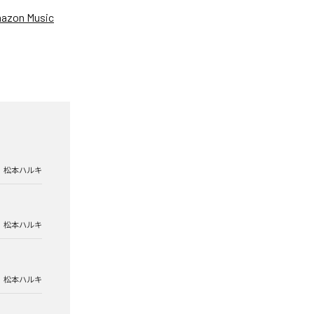
azon Music
松本ハルキ
松本ハルキ
松本ハルキ