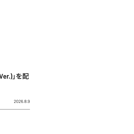
er.)」を配
2026.8.9