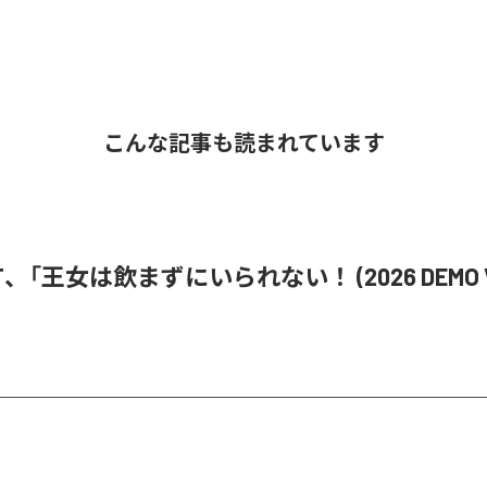
こんな記事も読まれています
i ST、「王女は飲まずにいられない！ (2026 DEMO V