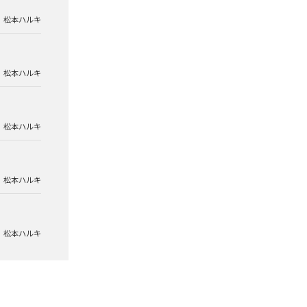
松本ハルキ
松本ハルキ
松本ハルキ
松本ハルキ
松本ハルキ