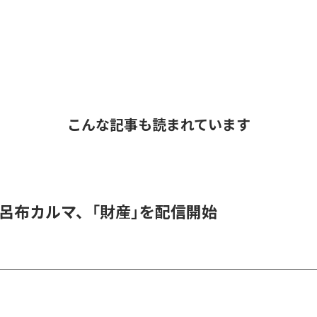
こんな記事も読まれています
 & 呂布カルマ、「財産」を配信開始