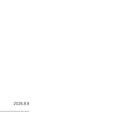
2026.8.8