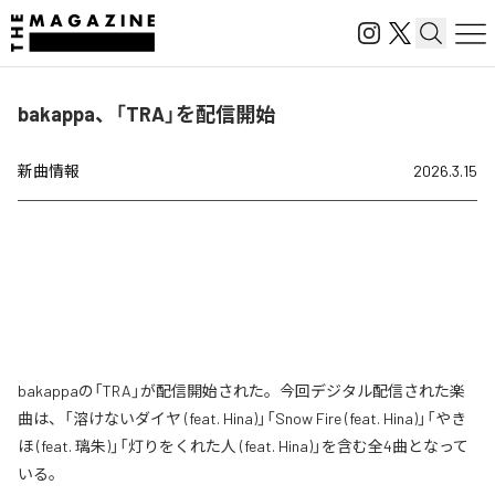
bakappa、「TRA」を配信開始
新曲情報
2026.3.15
bakappaの「TRA」が配信開始された。今回デジタル配信された楽
曲は、「溶けないダイヤ (feat. Hina)」「Snow Fire (feat. Hina)」「やき
ほ (feat. 璃朱)」「灯りをくれた人 (feat. Hina)」を含む全4曲となって
いる。