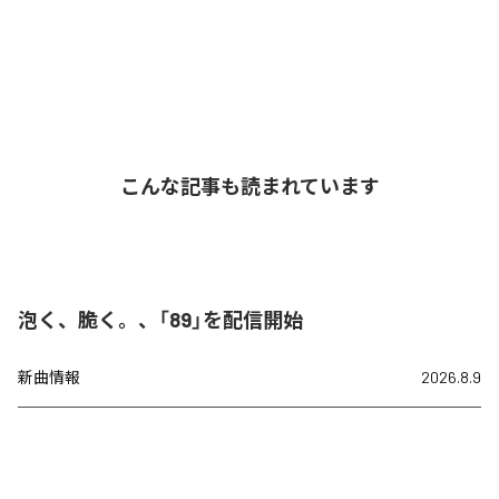
こんな記事も読まれています
泡く、脆く。、「89」を配信開始
新曲情報
2026.8.9