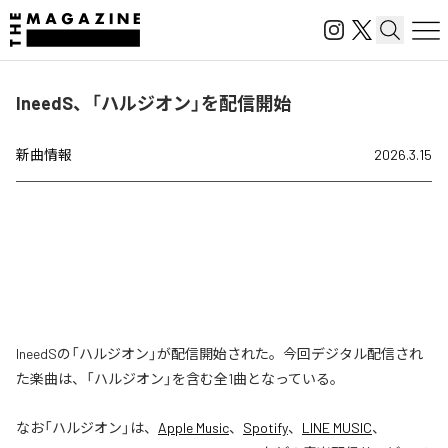
IneedS、「ハルジオン」を配信開始
新曲情報
2026.3.15
IneedSの「ハルジオン」が配信開始された。今回デジタル配信され
た楽曲は、「ハルジオン」を含む全1曲となっている。
なお「
ハルジオン
」は、
Apple Music
、
Spotify
、
LINE MUSIC
、