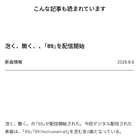
こんな記事も読まれています
泡く、脆く。、「89」を配信開始
新曲情報
2026.8.9
泡く、脆く。の「89」が配信開始された。今回デジタル配信された
楽曲は、「89」「89 (Instrumental)」を含む全2曲となっている。