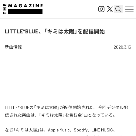
LITTLE*BLUE、「キミは太陽」を配信開始
新曲情報
2026.3.15
LITTLE*BLUEの「キミは太陽」が配信開始された。今回デジタル配
信された楽曲は、「キミは太陽」を含む全1曲となっている。
なお「
キミは太陽
」は、
Apple Music
、
Spotify
、
LINE MUSIC
、