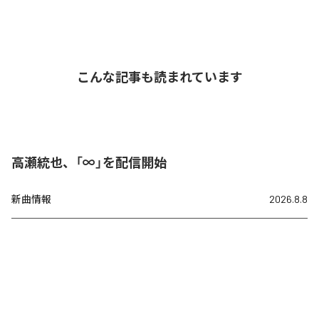
こんな記事も読まれています
高瀬統也、「∞」を配信開始
新曲情報
2026.8.8