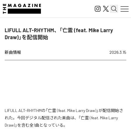
LIFULL ALT-RHYTHM、「亡霊 (feat. Mike Larry
Draw)」を配信開始
新曲情報
2026.3.15
LIFULL ALT-RHYTHMの「亡霊 (feat. Mike Larry Draw)」が配信開始さ
れた。今回デジタル配信された楽曲は、「亡霊 (feat. Mike Larry
Draw)」を含む全1曲となっている。