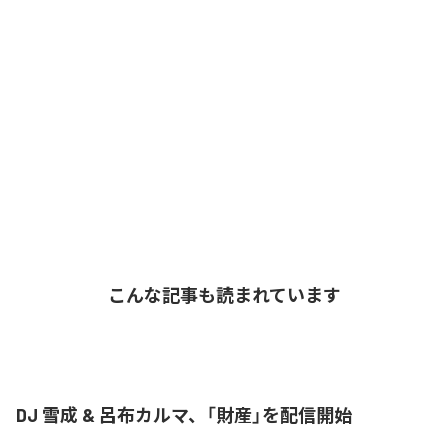
こんな記事も読まれています
DJ 雪成 & 呂布カルマ、「財産」を配信開始