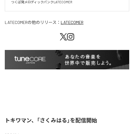
LATECOMER
の他のリリース：
LATECOMER
トキワマン、「さくみはる」を配信開始