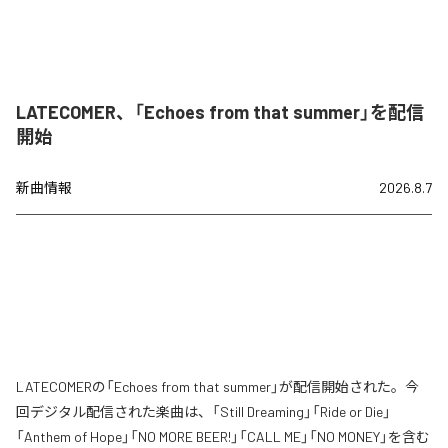
LATECOMER、「Echoes from that summer」を配信
開始
新曲情報
2026.8.7
LATECOMERの「Echoes from that summer」が配信開始された。今
回デジタル配信された楽曲は、「Still Dreaming」「Ride or Die」
「Anthem of Hope」「NO MORE BEER!」「CALL ME」「NO MONEY」を含む