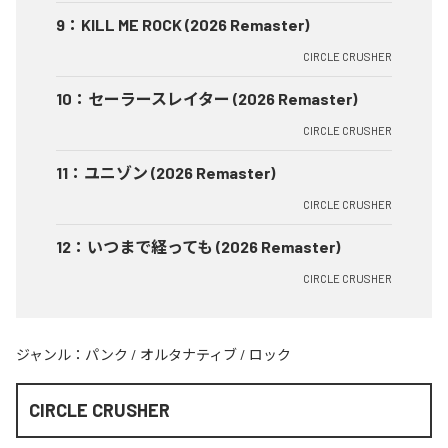
9
：
KILL ME ROCK (2026 Remaster)
CIRCLE CRUSHER
10
：
セーラースレイター (2026 Remaster)
CIRCLE CRUSHER
11
：
ユニゾン (2026 Remaster)
CIRCLE CRUSHER
12
：
いつまで経っても (2026 Remaster)
CIRCLE CRUSHER
ジャンル：
パンク
/
オルタナティブ
/
ロック
CIRCLE CRUSHER