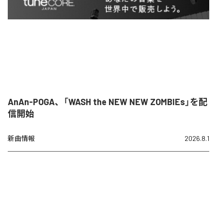
AnAn-POGA、「WASH the NEW NEW ZOMBIEs」を配
信開始
新曲情報
2026.8.1