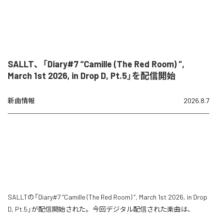
SALLT、「Diary#7 “Camille (The Red Room) ”,
March 1st 2026, in Drop D, Pt.5」を配信開始
新曲情報
2026.8.7
SALLTの「Diary#7 “Camille (The Red Room) ”, March 1st 2026, in Drop
D, Pt.5」が配信開始された。今回デジタル配信された楽曲は、