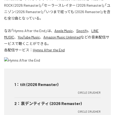
ROCK (2026 Remaster)」「セーラースレイター (2026 Remaster)」「ユ
ニゾン (2026 Remaster)」「いつまで経っても (2026 Remaster)」を含
む全12曲となっている。
なお「
Hymns After the End
」は、
Apple Music
、
Spotify
、
LINE
MUSIC
、
YouTube Music
、
Amazon Music Unlimited
などの音楽配信サ
ービスで聴くことができる。
各配信サービス：
Hymns After the End
1
：
tilt (2026 Remaster)
CIRCLE CRUSHER
2
：
哀デンティティ (2026 Remaster)
CIRCLE CRUSHER