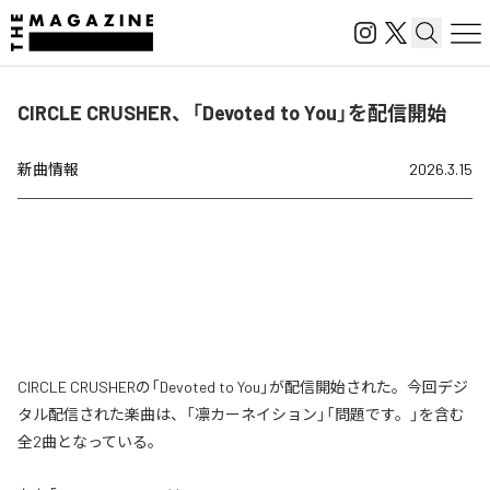
CIRCLE CRUSHER、「Devoted to You」を配信開始
新曲情報
2026.3.15
CIRCLE CRUSHERの「Devoted to You」が配信開始された。今回デジ
タル配信された楽曲は、「凛カーネイション」「問題です。」を含む
全2曲となっている。