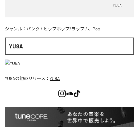
YU8A
ジャンル：
パンク
/
ヒップホップ/ラップ
/
J-Pop
YU8A
YU8A
の他のリリース：
YU8A