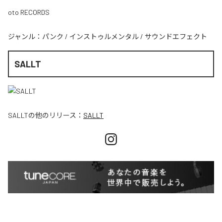
oto RECORDS
ジャンル：
パンク
/
インストゥルメンタル
/
サウンドエフェクト
SALLT
SALLT
の他のリリース：
SALLT