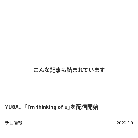
こんな記事も読まれています
YU8A、「I'm thinking of u」を配信開始
新曲情報
2026.8.9