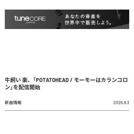
牛飼い 楽、「POTATOHEAD / モーモーはカランコロ
ン」を配信開始
新曲情報
2026.8.3