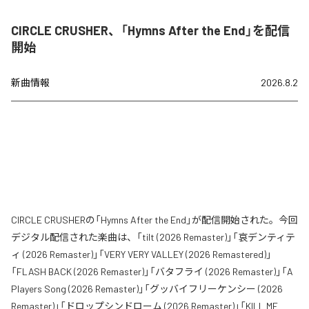
CIRCLE CRUSHER、「Hymns After the End」を配信
開始
新曲情報
2026.8.2
CIRCLE CRUSHERの「Hymns After the End」が配信開始された。今回
デジタル配信された楽曲は、「tilt (2026 Remaster)」「哀デンティテ
ィ (2026 Remaster)」「VERY VERY VALLEY (2026 Remastered)」
「FLASH BACK (2026 Remaster)」「バタフライ (2026 Remaster)」「A
Players Song (2026 Remaster)」「グッバイフリーケンシー (2026
Remaster)」「ドロップシンドローム (2026 Remaster)」「KILL ME