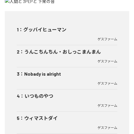
1
：
グッバイヒューマン
ゲスファーム
2
：
うんこちんちん・おしっこまんまん
ゲスファーム
3
：
Nobady is alright
ゲスファーム
4
：
いつものやつ
ゲスファーム
5
：
ウィマストダイ
ゲスファーム