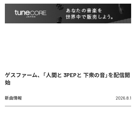
ゲスファーム、「人間と 3PEPと 下衆の音」を配信開
始
新曲情報
2026.8.1