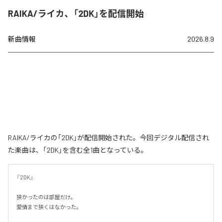
RAIKA/ライカ、「2DK」を配信開始
新曲情報
2026.8.9
RAIKA/ライカの「2DK」が配信開始された。今回デジタル配信され
た楽曲は、「2DK」を含む全1曲となっている。
『2DK』

狭かったのは部屋だけ。

愛情まで狭くはなかった。
