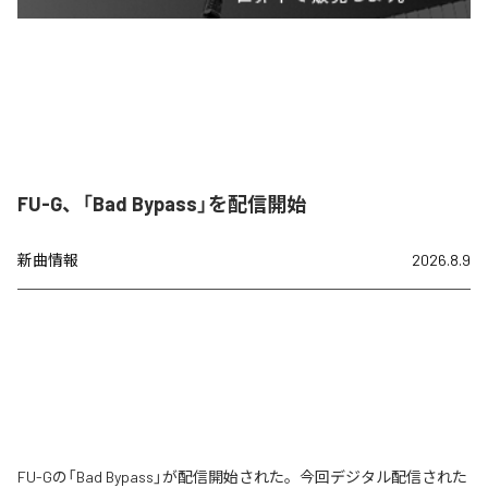
FU-G、「Bad Bypass」を配信開始
新曲情報
2026.8.9
FU-Gの「Bad Bypass」が配信開始された。今回デジタル配信された