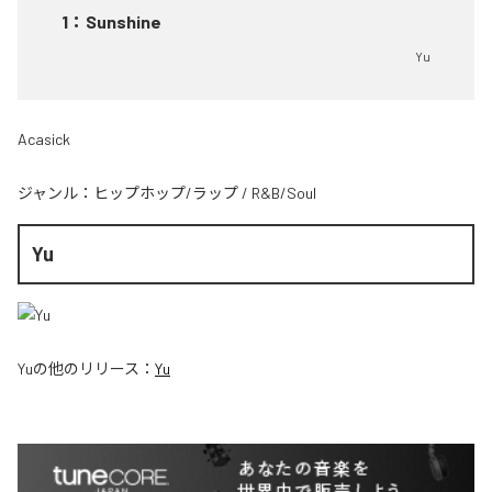
1
：
Sunshine
Yu
Acasick
ジャンル：
ヒップホップ/ラップ
/
R&B/Soul
Yu
Yu
の他のリリース：
Yu