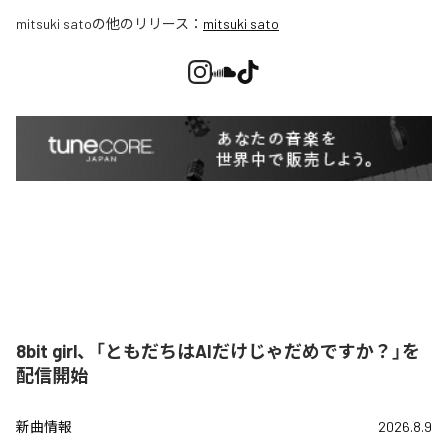
mitsuki sato
の他のリリース：
mitsuki sato
8bit girl、「ともだちはAIだけじゃだめですか？」を
配信開始
新曲情報
2026.8.9