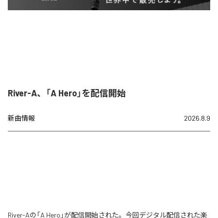
River-A、「A Hero」を配信開始
新曲情報
2026.8.9
River-Aの「A Hero」が配信開始された。今回デジタル配信された楽