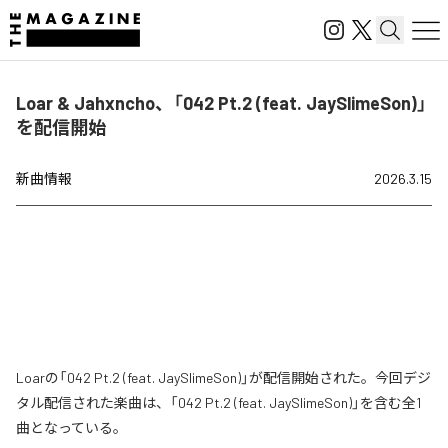
Loar & Jahxncho、「042 Pt.2 (feat. JaySlimeSon)」
を配信開始
新曲情報
2026.3.15
Loarの「042 Pt.2 (feat. JaySlimeSon)」が配信開始された。今回デジ
タル配信された楽曲は、「042 Pt.2 (feat. JaySlimeSon)」を含む全1
曲となっている。