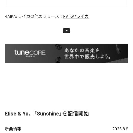
RAIKA/ライカ
の他のリリース：
RAIKA/ライカ
Elise & Yu、「Sunshine」を配信開始
新曲情報
2026.8.9