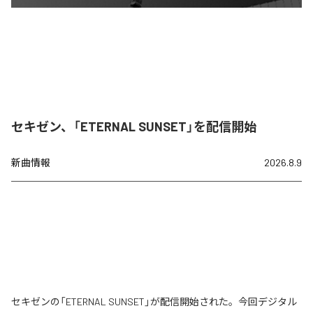
セキゼン、「ETERNAL SUNSET」を配信開始
新曲情報
2026.8.9
セキゼンの「ETERNAL SUNSET」が配信開始された。今回デジタル