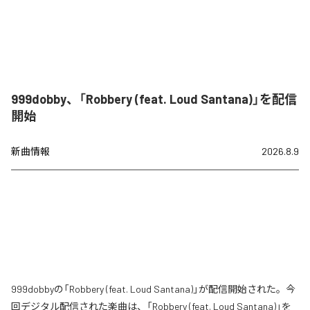
999dobby、「Robbery (feat. Loud Santana)」を配信
開始
新曲情報
2026.8.9
999dobbyの「Robbery (feat. Loud Santana)」が配信開始された。今
回デジタル配信された楽曲は、「Robbery (feat. Loud Santana)」を