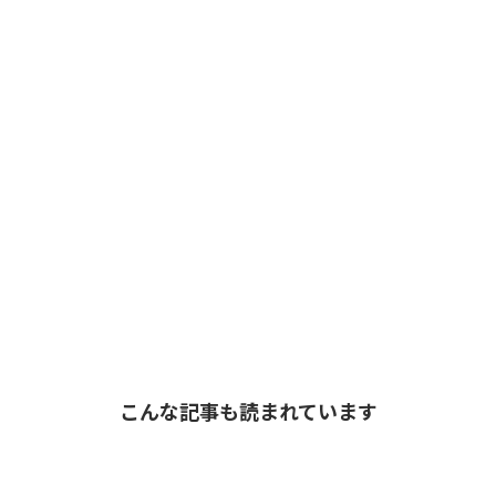
こんな記事も読まれています