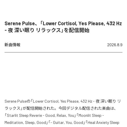
Serene Pulse、「Lower Cortisol, Yes Please, 432 Hz
- 夜 深い眠り リラックス」を配信開始
新曲情報
2026.8.9
Serene Pulseの「Lower Cortisol, Yes Please, 432 Hz - 夜 深い眠り リ
ラックス」が配信開始された。今回デジタル配信された楽曲は、
「Starlit Sleep Reverie - Good, Relax, You」「Moonlit Sleep -
Meditation, Sleep, Good」「- Guitar, You, Good」「Heal Anxiety Sleep