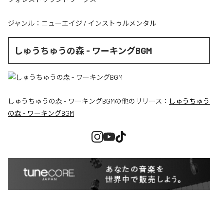
ジャンル：
ニューエイジ
/
インストゥルメンタル
しゅうちゅうの森 - ワーキングBGM
しゅうちゅうの森 - ワーキングBGM
の他のリリース：
しゅうちゅう
の森 - ワーキングBGM