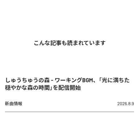
こんな記事も読まれています
しゅうちゅうの森 - ワーキングBGM、「光に満ちた
穏やかな森の時間」を配信開始
新曲情報
2026.8.9