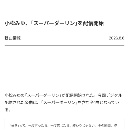
小松みゆ、「スーパーダーリン」を配信開始
新曲情報
2026.8.8
小松みゆの「スーパーダーリン」が配信開始された。今回デジタル
配信された楽曲は、「スーパーダーリン」を含む全1曲となってい
る。
「好き」って、一度言ったら、一度感じたら、終わりじゃない。その瞬間、昨