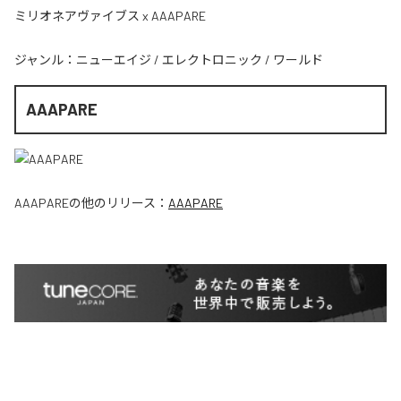
ミリオネアヴァイブス x AAAPARE
ジャンル：
ニューエイジ
/
エレクトロニック
/
ワールド
AAAPARE
AAAPARE
の他のリリース：
AAAPARE