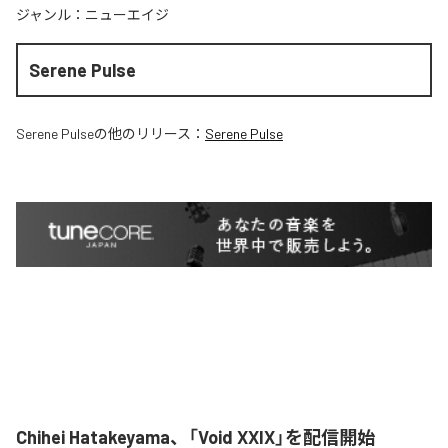
ジャンル：
ニューエイジ
Serene Pulse
Serene Pulse
の他のリリース：
Serene Pulse
Chihei Hatakeyama、「Void XXIX」を配信開始