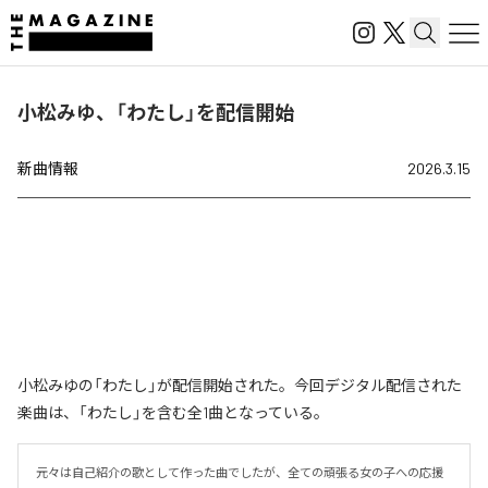
小松みゆ、「わたし」を配信開始
新曲情報
2026.3.15
小松みゆの「わたし」が配信開始された。今回デジタル配信された
楽曲は、「わたし」を含む全1曲となっている。
元々は自己紹介の歌として作った曲でしたが、全ての頑張る女の子への応援