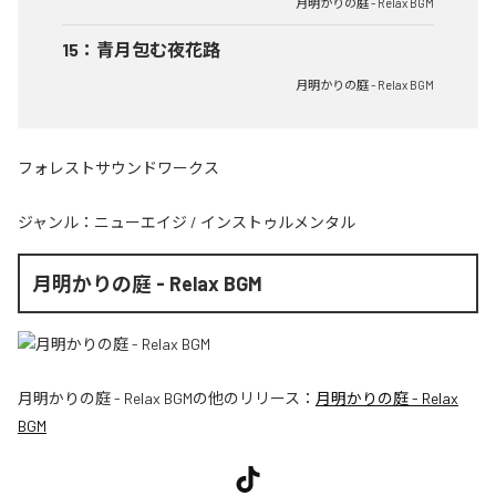
月明かりの庭 - Relax BGM
15
：
青月包む夜花路
月明かりの庭 - Relax BGM
フォレストサウンドワークス
ジャンル：
ニューエイジ
/
インストゥルメンタル
月明かりの庭 - Relax BGM
月明かりの庭 - Relax BGM
の他のリリース：
月明かりの庭 - Relax
BGM