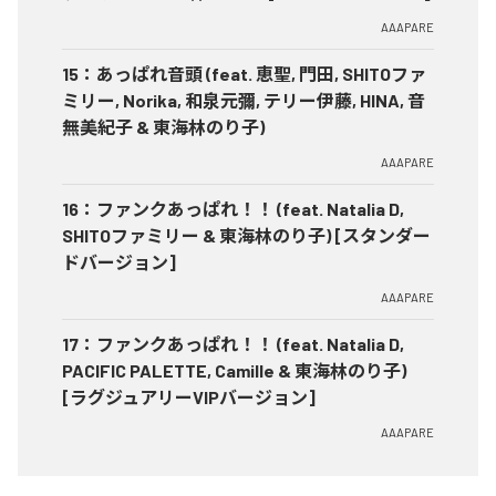
AAAPARE
15
：
あっぱれ音頭 (feat. 恵聖, 門田, SHITOファ
ミリー, Norika, 和泉元彌, テリー伊藤, HINA, 音
無美紀子 & 東海林のり子)
AAAPARE
16
：
ファンクあっぱれ！！ (feat. Natalia D,
SHITOファミリー & 東海林のり子) [スタンダー
ドバージョン]
AAAPARE
17
：
ファンクあっぱれ！！ (feat. Natalia D,
PACIFIC PALETTE, Camille & 東海林のり子)
[ラグジュアリーVIPバージョン]
AAAPARE