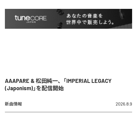
AAAPARE & 松田純一、「IMPERIAL LEGACY
(Japonism)」を配信開始
新曲情報
2026.8.9