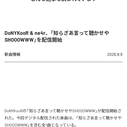
DoNYKooR & ne4r、「知らざあ言って聴かせや
SHOOOWWW」を配信開始
新曲情報
2026.8.9
DoNYKooRの「知らざあ言って聴かせやSHOOOWWW」が配信開始さ
れた。今回デジタル配信された楽曲は、「知らざあ言って聴かせや
SHOOOWWW」を含む全1曲となっている。