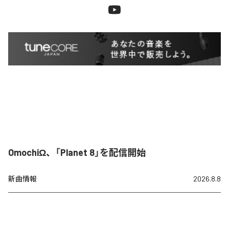
OmochiΩ、「Planet 8」を配信開始
新曲情報
2026.8.8