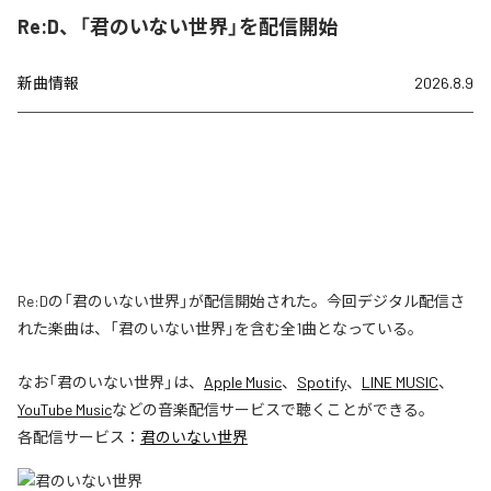
Re:D、「君のいない世界」を配信開始
新曲情報
2026.8.9
Re:Dの「君のいない世界」が配信開始された。今回デジタル配信さ
れた楽曲は、「君のいない世界」を含む全1曲となっている。
なお「
君のいない世界
」は、
Apple Music
、
Spotify
、
LINE MUSIC
、
YouTube Music
などの音楽配信サービスで聴くことができる。
各配信サービス：
君のいない世界