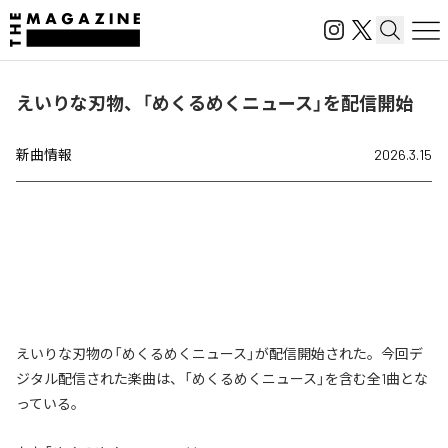
えいりな刃物、「めくるめくニュース」を配信開始
新曲情報
2026.3.15
えいりな刃物の「めくるめくニュース」が配信開始された。今回デ
ジタル配信された楽曲は、「めくるめくニュース」を含む全1曲とな
っている。