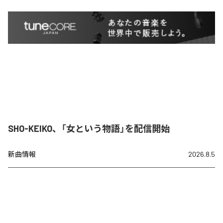
SHO-KEIKO、「女という物語」を配信開始
新曲情報
2026.8.5