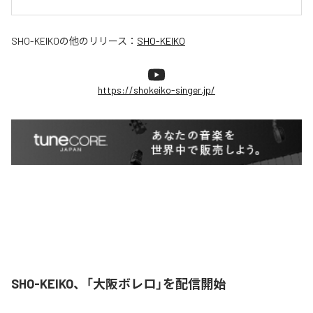
SHO-KEIKO
の他のリリース：
SHO-KEIKO
https://shokeiko-singer.jp/
SHO-KEIKO、「大阪ボレロ」を配信開始