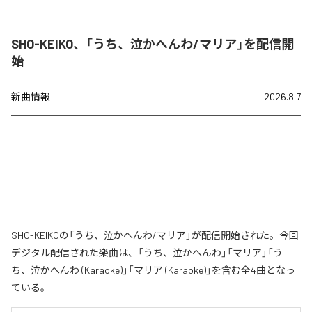
SHO-KEIKO、「うち、泣かへんわ/マリア」を配信開
始
新曲情報
2026.8.7
SHO-KEIKOの「うち、泣かへんわ/マリア」が配信開始された。今回
デジタル配信された楽曲は、「うち、泣かへんわ」「マリア」「う
ち、泣かへんわ (Karaoke)」「マリア (Karaoke)」を含む全4曲となっ
ている。