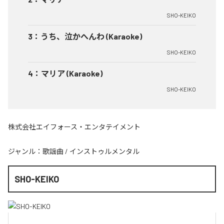
SHO-KEIKO
3
：
うち、泣かへんわ (Karaoke)
SHO-KEIKO
4
：
マリア (Karaoke)
SHO-KEIKO
株式会社エイフォース・エンタテイメント
ジャンル：
歌謡曲
/
インストゥルメンタル
SHO-KEIKO