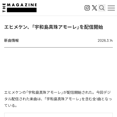
エヒメケン、「宇和島真珠アモーレ」を配信開始
新曲情報
2026.3.14
エヒメケンの「宇和島真珠アモーレ」が配信開始された。今回デジ
タル配信された楽曲は、「宇和島真珠アモーレ」を含む全1曲となっ
ている。