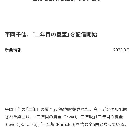
平岡千佳、「二年目の夏至」を配信開始
新曲情報
2026.8.9
平岡千佳の「二年目の夏至」が配信開始された。今回デジタル配信
された楽曲は、「二年目の夏至 (Cover)」「三年坂」「二年目の夏至
(Cover) [Karaoke]」「三年坂 (Karaoke)」を含む全4曲となっている。