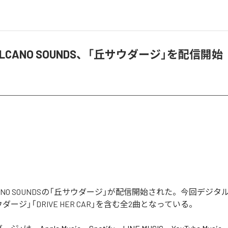
VOLCANO SOUNDS、「丘サウダージ」を配信開始
OLCANO SOUNDSの「丘サウダージ」が配信開始された。今回デジ
ージ」「DRIVE HER CAR」を含む全2曲となっている。