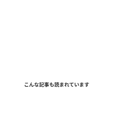
こんな記事も読まれています