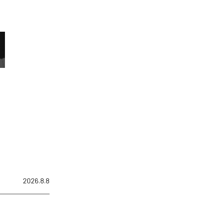
2026.8.8