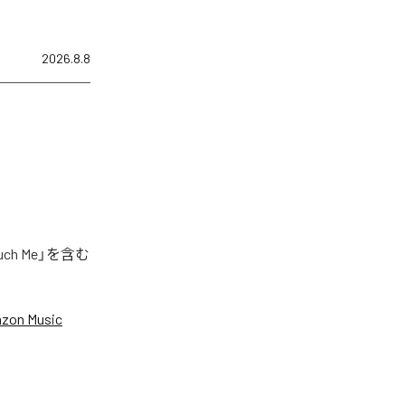
2026.8.8
h Me」を含む
zon Music