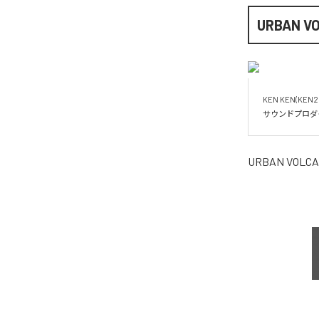
URBAN V
KEN KEN(K
サウンドプロダ
URBAN VOLCA