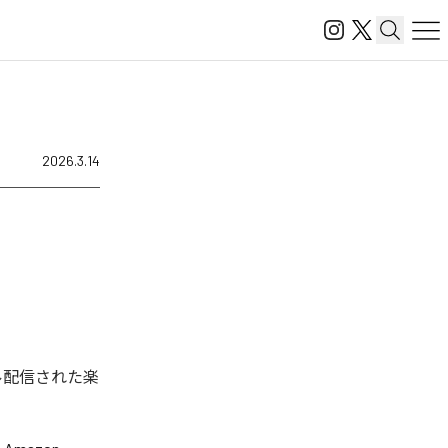
2026.3.14
タル配信された楽