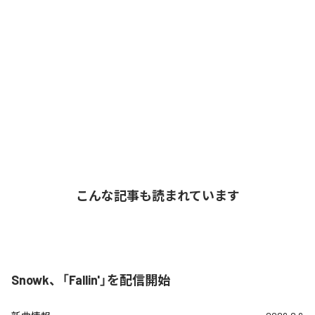
こんな記事も読まれています
Snowk、「Fallin'」を配信開始