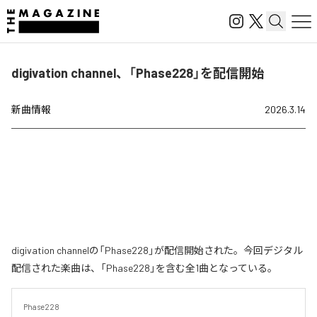
digivation channel、「Phase228」を配信開始
新曲情報
2026.3.14
digivation channelの「Phase228」が配信開始された。今回デジタル
配信された楽曲は、「Phase228」を含む全1曲となっている。
Phase228
