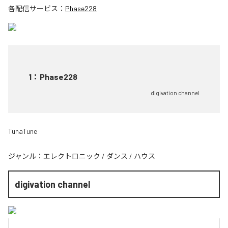
各配信サービス：
Phase228
1
：
Phase228
digivation channel
TunaTune
ジャンル：
エレクトロニック
/
ダンス
/
ハウス
digivation channel