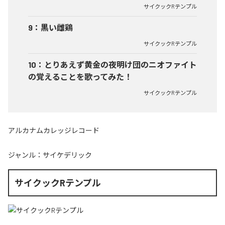
サイクックRテンプル
9
：
黒い雌鶏
サイクックRテンプル
10
：
とりあえず黄金の夜明け団のニオファイト
の覚えることを歌ってみた！
サイクックRテンプル
アルカナムカレッジレコード
ジャンル：
サイケデリック
サイクックRテンプル