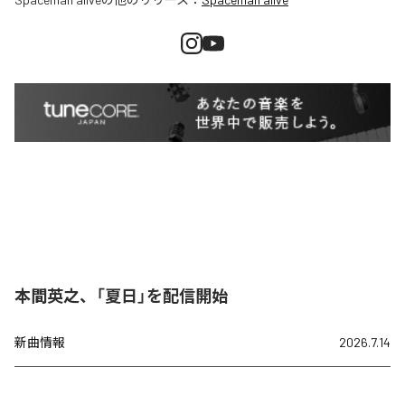
本間英之、「夏日」を配信開始
新曲情報
2026.7.14