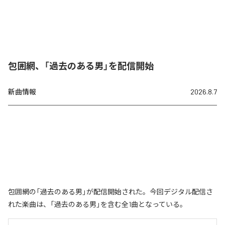
包囲網、「過去のある男」を配信開始
新曲情報
2026.8.7
包囲網の「過去のある男」が配信開始された。今回デジタル配信さ
れた楽曲は、「過去のある男」を含む全1曲となっている。