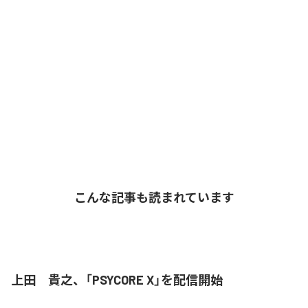
こんな記事も読まれています
上田 貴之、「PSYCORE X」を配信開始