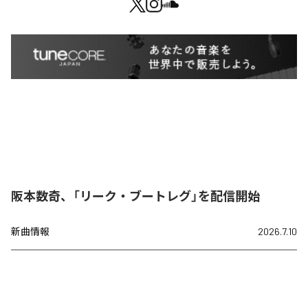
阪本数奇、「リーク・ブートレグ」を配信開始
新曲情報
2026.7.10