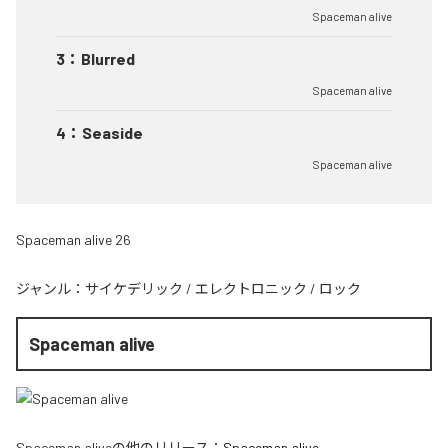
Spaceman alive
3
：
Blurred
Spaceman alive
4
：
Seaside
Spaceman alive
Spaceman alive 26
ジャンル：
サイケデリック
/
エレクトロニック
/
ロック
Spaceman alive
Spaceman alive
の他のリリース：
Spaceman alive