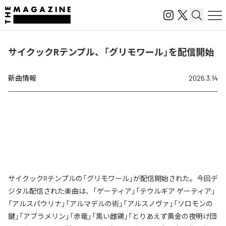
サイクックRテンプル、「グリモワール」を配信開始
新曲情報
2026.3.14
サイクックRテンプルの「グリモワール」が配信開始された。今回デ
ジタル配信された楽曲は、「ゲーティア」「テウルギア ゲーティア」
「アルスパウリナ」「アルマデルの術」「アルスノヴァ」「ソロモンの
鍵」「アブラメリン」「赤竜」「黒い雌鶏」「とりあえず黄金の夜明け団