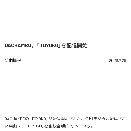
DACHAMBO、「TOYOKO」を配信開始
新曲情報
2026.7.29
DACHAMBOの「TOYOKO」が配信開始された。今回デジタル配信され
た楽曲は、「TOYOKO」を含む全1曲となっている。