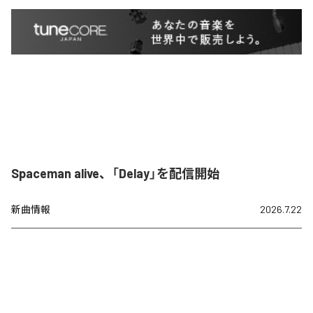
Spaceman alive、「Delay」を配信開始
新曲情報
2026.7.22