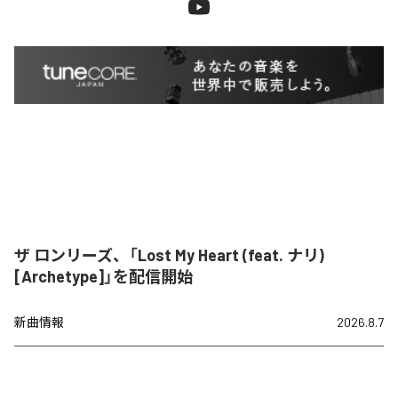
ザ ロンリーズ、「Lost My Heart (feat. ナリ)
[Archetype]」を配信開始
新曲情報
2026.8.7