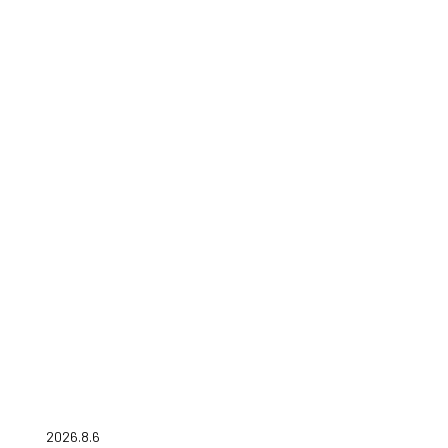
2026.8.6