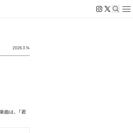
2026.3.14
楽曲は、「君