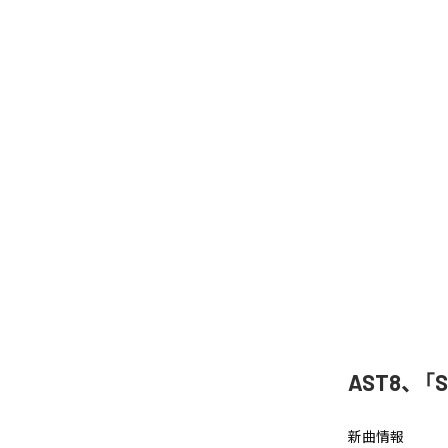
AST8、「
新曲情報