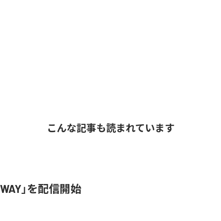
こんな記事も読まれています
SWAY」を配信開始