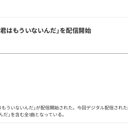
「君はもういないんだ」を配信開始
はもういないんだ」が配信開始された。今回デジタル配信された
んだ」を含む全1曲となっている。