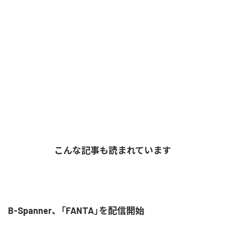
こんな記事も読まれています
B-Spanner、「FANTA」を配信開始