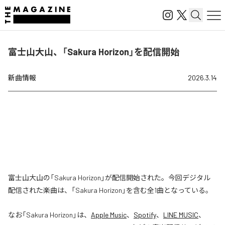
富士山大山、「Sakura Horizon」を配信開始
新曲情報
2026.3.14
富士山大山の「Sakura Horizon」が配信開始された。今回デジタル
配信された楽曲は、「Sakura Horizon」を含む全1曲となっている。
なお「
Sakura Horizon
」は、
Apple Music
、
Spotify
、
LINE MUSIC
、