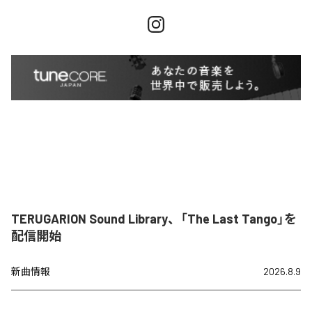
TERUGARION Sound Library、「The Last Tango」を
配信開始
新曲情報
2026.8.9