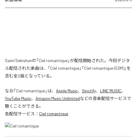
Sam/Sekishunの「Ciel romantique」が配信開始された。今回デジタ
ル配信された楽曲は、「Ciel romantique」「Ciel romantique (EDM)」を
含む全2曲となっている。
なお「
Ciel romantique
」は、
Apple Music
、
Spotify
、
LINE MUSIC
、
YouTube Music
、
Amazon Music Unlimited
などの音楽配信サービスで
聴くことができる。
各配信サービス：
Ciel romantique