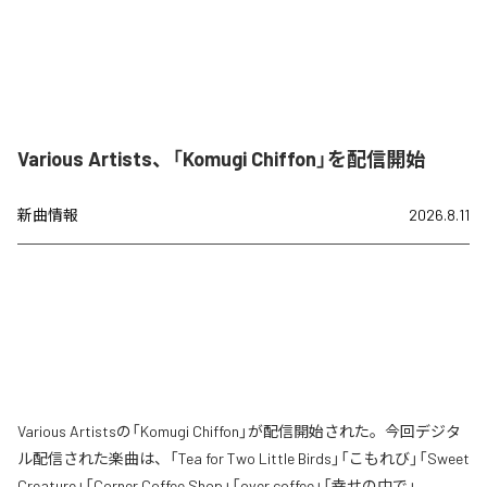
Various Artists、「Komugi Chiffon」を配信開始
新曲情報
2026.8.11
Various Artistsの「Komugi Chiffon」が配信開始された。今回デジタ
ル配信された楽曲は、「Tea for Two Little Birds」「こもれび」「Sweet
Creature」「Corner Coffee Shop」「over coffee」「幸せの中で」