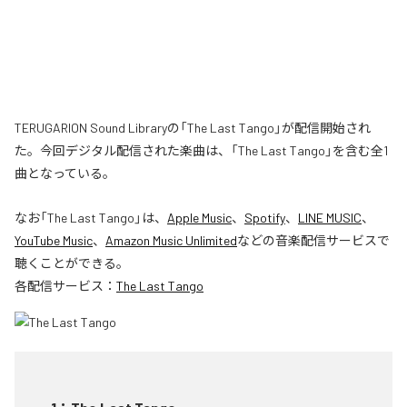
TERUGARION Sound Libraryの「The Last Tango」が配信開始され
た。今回デジタル配信された楽曲は、「The Last Tango」を含む全1
曲となっている。
なお「
The Last Tango
」は、
Apple Music
、
Spotify
、
LINE MUSIC
、
YouTube Music
、
Amazon Music Unlimited
などの音楽配信サービスで
聴くことができる。
各配信サービス：
The Last Tango