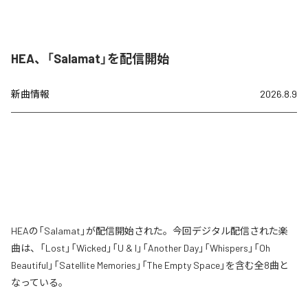
HEA、「Salamat」を配信開始
新曲情報
2026.8.9
HEAの「Salamat」が配信開始された。今回デジタル配信された楽
曲は、「Lost」「Wicked」「U & I」「Another Day」「Whispers」「Oh
Beautiful」「Satellite Memories」「The Empty Space」を含む全8曲と
なっている。