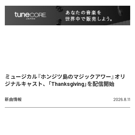
ミュージカル『ホンジツ島のマジックアワー』オリ
ジナルキャスト、「Thanksgiving」を配信開始
新曲情報
2026.8.11