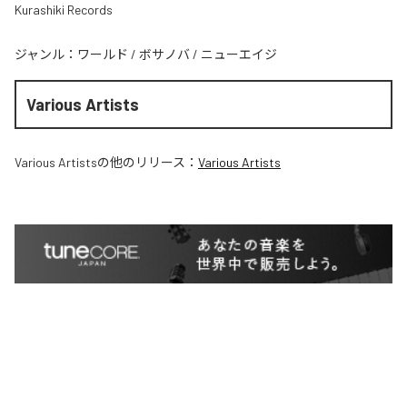
Kurashiki Records
ジャンル：
ワールド
/
ボサノバ
/
ニューエイジ
Various Artists
Various Artists
の他のリリース：
Various Artists