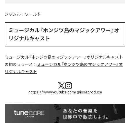
ジャンル：
ワールド
ミュージカル『ホンジツ島のマジックアワー』オ
リジナルキャスト
ミュージカル『ホンジツ島のマジックアワー』オリジナルキャスト
の他のリリース：
ミュージカル『ホンジツ島のマジックアワー』オ
リジナルキャスト
https://www.youtube.com/@issaproduce