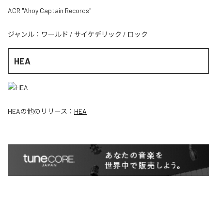
ACR "Ahoy Captain Records"
ジャンル：
ワールド
/
サイケデリック
/
ロック
HEA
HEA
の他のリリース：
HEA