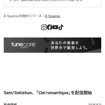
B-Spanner
の他のリリース：
B-Spanner
Sam/Sekishun、「Ciel romantique」を配信開始
新曲情報
2026.8.11