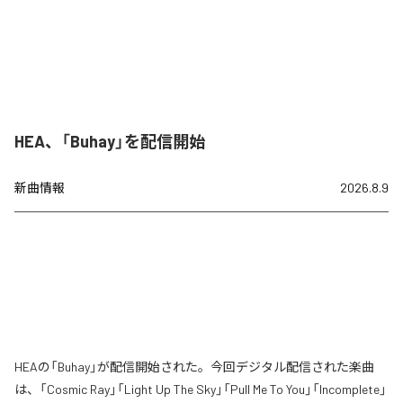
HEA、「Buhay」を配信開始
新曲情報
2026.8.9
HEAの「Buhay」が配信開始された。今回デジタル配信された楽曲
は、「Cosmic Ray」「Light Up The Sky」「Pull Me To You」「Incomplete」