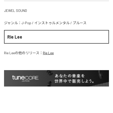
JEWEL SOUND
ジャンル：
J-Pop
/
インストゥルメンタル
/
ブルース
Rie Lee
Rie Lee
の他のリリース：
Rie Lee