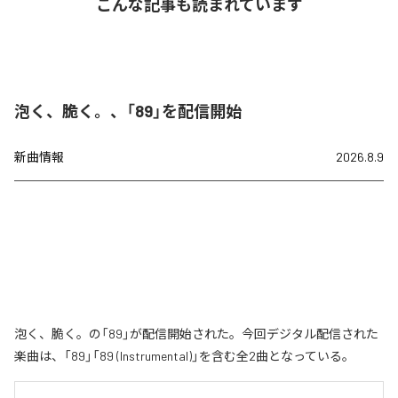
こんな記事も読まれています
泡く、脆く。、「89」を配信開始
新曲情報
2026.8.9
泡く、脆く。の「89」が配信開始された。今回デジタル配信された
楽曲は、「89」「89 (Instrumental)」を含む全2曲となっている。