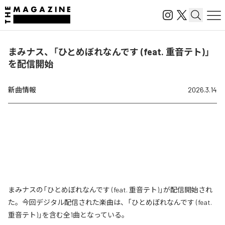
まみナス、「ひとめぼれなんです (feat. 重音テト)」
を配信開始
新曲情報
2026.3.14
まみナスの「ひとめぼれなんです (feat. 重音テト)」が配信開始され
た。今回デジタル配信された楽曲は、「ひとめぼれなんです (feat.
重音テト)」を含む全1曲となっている。