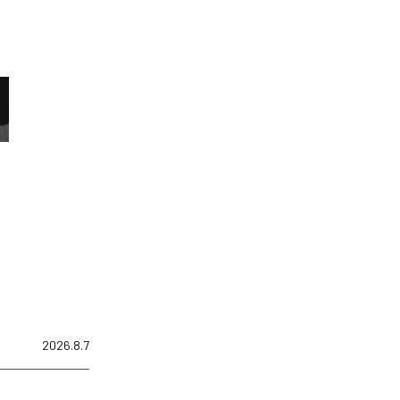
2026.8.7