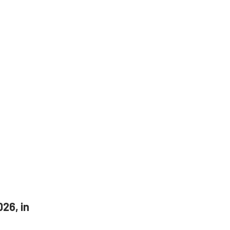
26, in