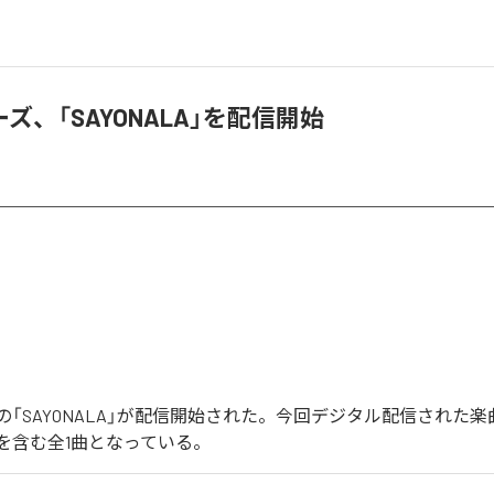
ズ、「SAYONALA」を配信開始
の「SAYONALA」が配信開始された。今回デジタル配信された楽
LA」を含む全1曲となっている。