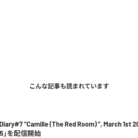
こんな記事も読まれています
ary#7 “Camille (The Red Room) ”, March 1st 20
 Pt.5」を配信開始