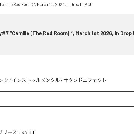
y#7 “Camille (The Red Room) ”, March 1st 2026, in Drop 
ンク
/
インストゥルメンタル
/
サウンドエフェクト
リリース：
SALLT