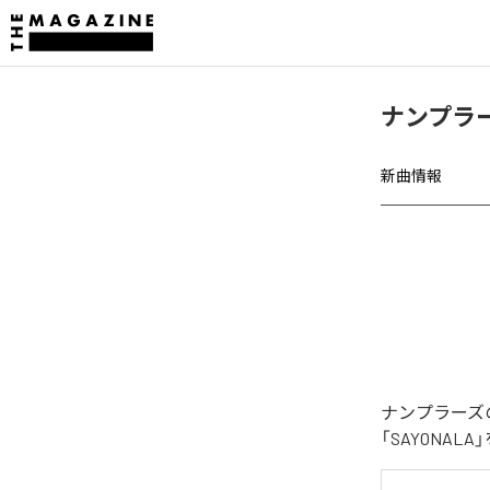
ナンプラー
新曲情報
ナンプラーズ
「SAYONA