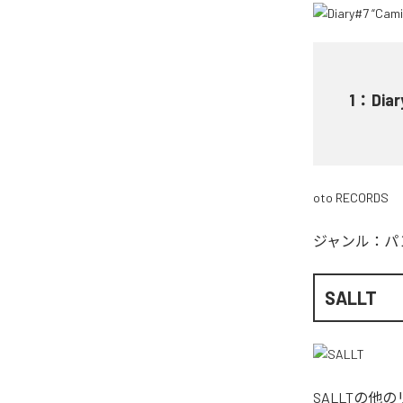
1
：
Diar
oto RECORDS
ジャンル：
パ
SALLT
SALLT
の他の