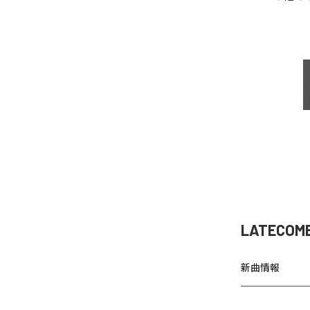
LATECOM
新曲情報