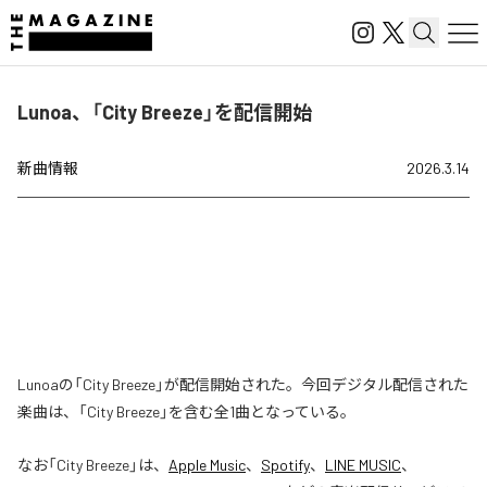
Lunoa、「City Breeze」を配信開始
新曲情報
2026.3.14
Lunoaの「City Breeze」が配信開始された。今回デジタル配信された
楽曲は、「City Breeze」を含む全1曲となっている。
なお「
City Breeze
」は、
Apple Music
、
Spotify
、
LINE MUSIC
、