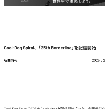
Cool-Dog Spiral、「25th Borderline」を配信開始
新曲情報
2026.8.2
Cool-Dog Spiralの「25th Borderline」が配信開始された。今回デジタ