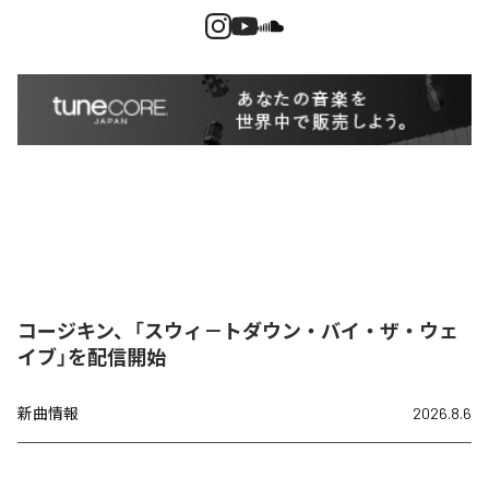
コージキン、「スウィ－トダウン・バイ・ザ・ウェ
イブ」を配信開始
新曲情報
2026.8.6