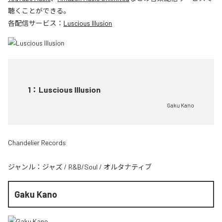
聴くことができる。
各配信サービス：
Luscious Illusion
1
：
Luscious Illusion
Gaku Kano
Chandelier Records
ジャンル：
ジャズ
/
R&B/Soul
/
オルタナティブ
Gaku Kano