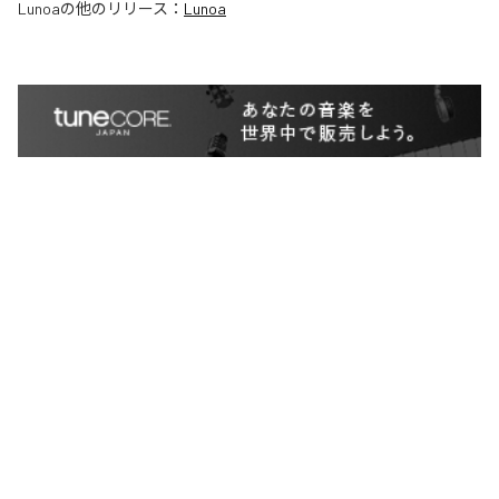
Lunoa
の他のリリース：
Lunoa