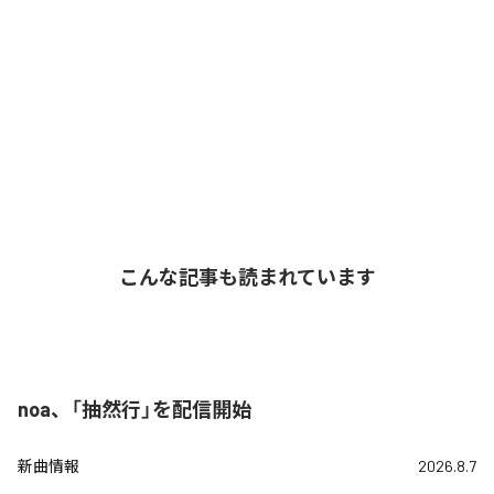
こんな記事も読まれています
noa、「抽然行」を配信開始
新曲情報
2026.8.7