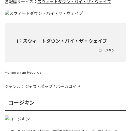
各配信サービス：
スウィ－トダウン・バイ・ザ・ウェイブ
1
：
スウィ－トダウン・バイ・ザ・ウェイブ
コージキン
Pomeranian Records
ジャンル：
ジャズ
/
ポップ
/
ボーカロイド
コージキン