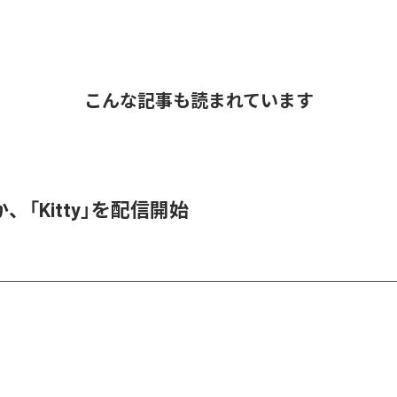
こんな記事も読まれています
、「Kitty」を配信開始