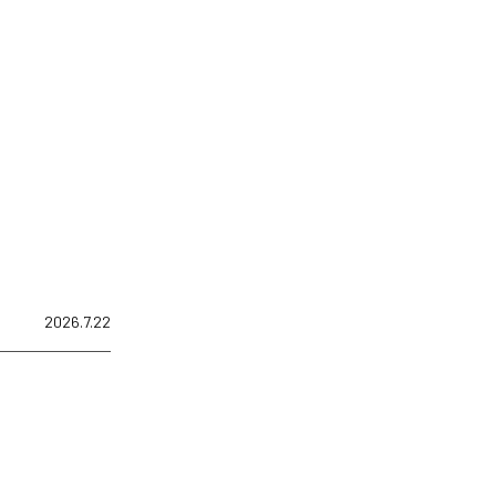
2026.7.22